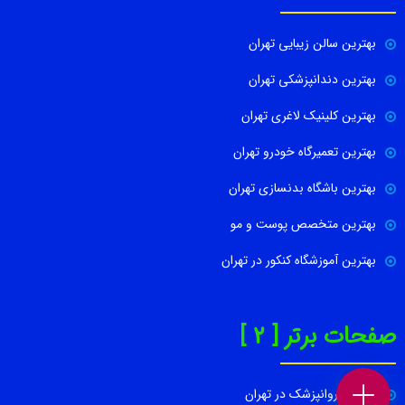
بهترین سالن زیبایی تهران
بهترین دندانپزشکی تهران
بهترین کلینیک لاغری تهران
بهترین تعمیرگاه خودرو تهران
بهترین باشگاه بدنسازی تهران
بهترین متخصص پوست و مو
بهترین آموزشگاه کنکور در تهران
صفحات برتر [ 2 ]
بهترین روانپزشک در تهران