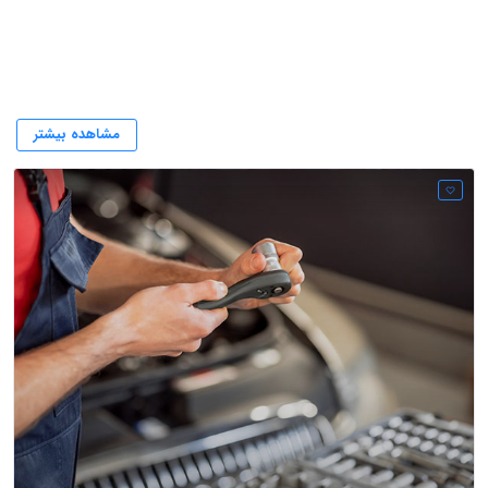
تعمیر تخصصی سوزوکی ویتارا مشهد
مشاهده بیشتر