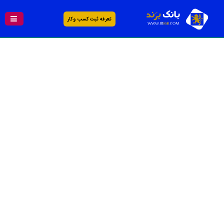
تعرفه ثبت کسب و کار