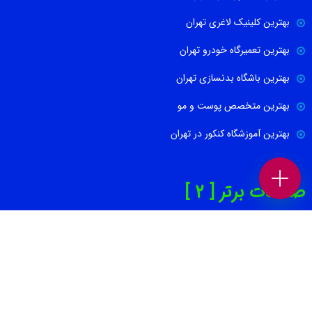
بهترین کلینیک لاغری تهران
بهترین تعمیرگاه خودرو تهران
بهترین باشگاه بدنسازی تهران
بهترین متخصص پوست و مو
بهترین آموزشگاه کنکور در تهران
صفحات برتر [ 2 ]
بهترین روانپزشک در تهران
بهترین کاشت ابرو در تهران
بهترین جراح بینی در تهران