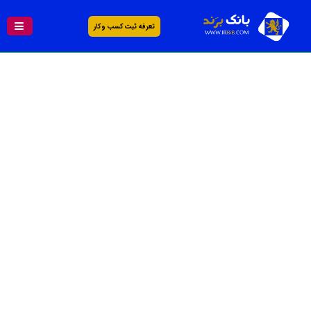
تعرفه ثبت کسب و کار