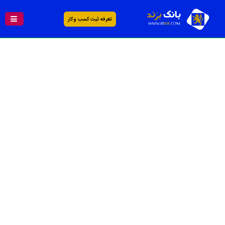
تعرفه ثبت کسب و کار