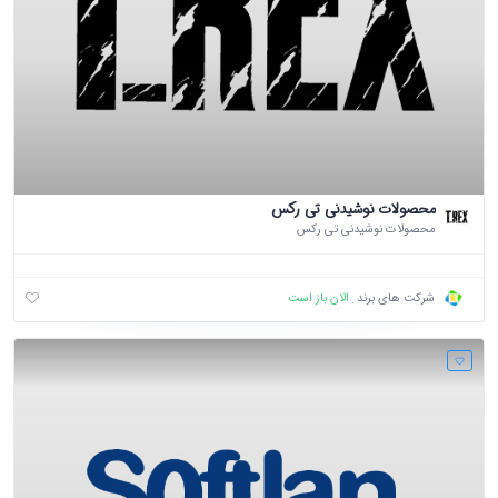
محصولات نوشیدنی تی رکس
محصولات نوشیدنی تی رکس
الان باز است
شرکت های برند