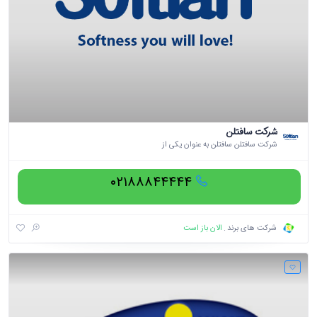
شرکت سافتلن
شرکت سافتلن سافتلن به عنوان یکی از
۰۲۱۸۸۸۴۴۴۴۴
الان باز است
شرکت های برند