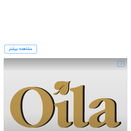
شرکت
مشاهده بیشتر