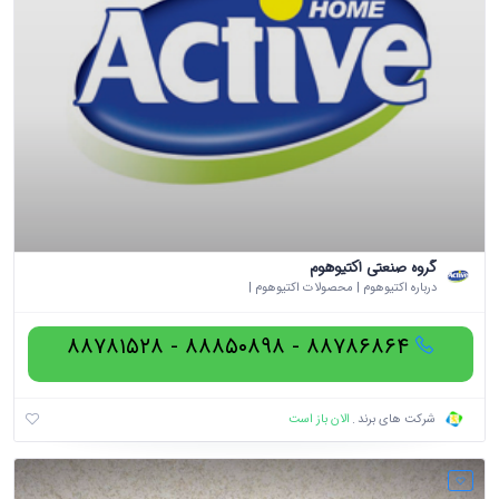
گروه صنعتی اکتیوهوم
درباره اکتیوهوم | محصولات اکتیوهوم |
۸۸۷۸۶۸۶۴ - ۸۸۸۵۰۸۹۸ - ۸۸۷۸۱۵۲۸
الان باز است
شرکت های برند