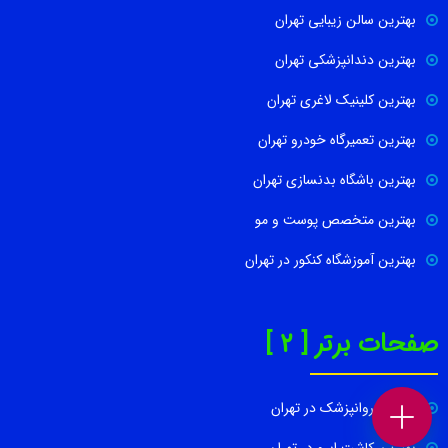
بهترین سالن زیبایی تهران
بهترین دندانپزشکی تهران
بهترین کلینیک لاغری تهران
بهترین تعمیرگاه خودرو تهران
بهترین باشگاه بدنسازی تهران
بهترین متخصص پوست و مو
بهترین آموزشگاه کنکور در تهران
صفحات برتر [ 2 ]
بهترین روانپزشک در تهران
بهترین کاشت ابرو در تهران