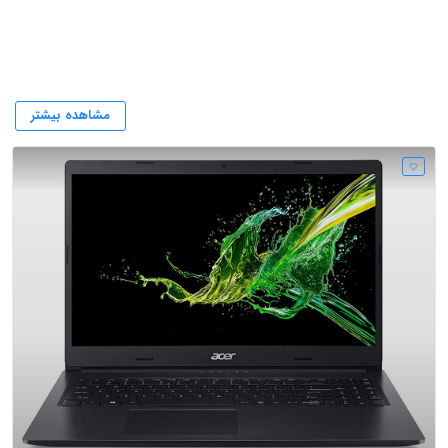
قیمت لپتاب ایسر
مشاهده بیشتر