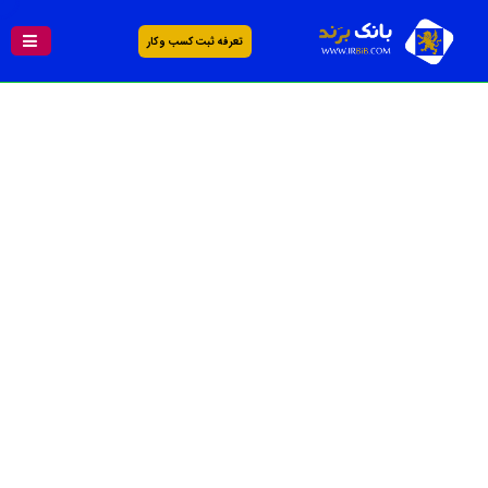
تعرفه ثبت کسب و کار