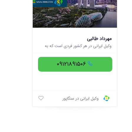
مهرداد طالبی
وکیل ایرانی در هر کشور فردی است که به
۰۹۱۲۱۸۹۱۵۰۶
وکیل ایرانی در سنگاپور