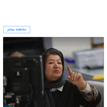
پوران درخشنده
مشاهده بیشتر