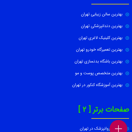
بهترین سالن زیبایی تهران
بهترین دندانپزشکی تهران
بهترین کلینیک لاغری تهران
بهترین تعمیرگاه خودرو تهران
بهترین باشگاه بدنسازی تهران
بهترین متخصص پوست و مو
بهترین آموزشگاه کنکور در تهران
صفحات برتر [ 2 ]
بهترین روانپزشک در تهران