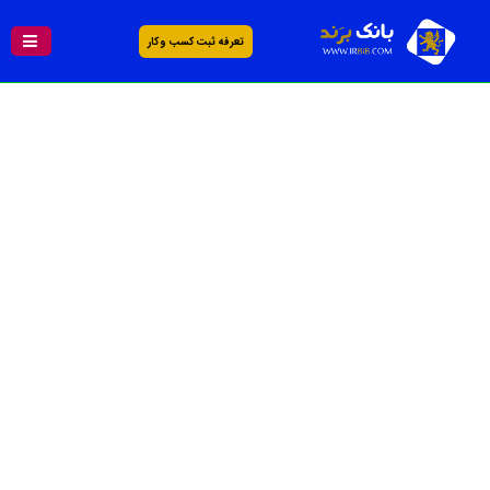
تعرفه ثبت کسب و کار