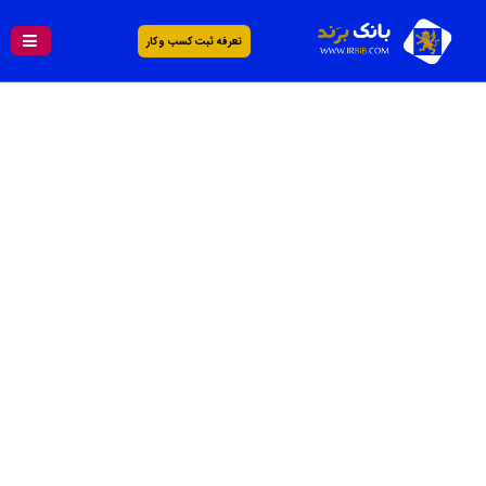
تعرفه ثبت کسب و کار