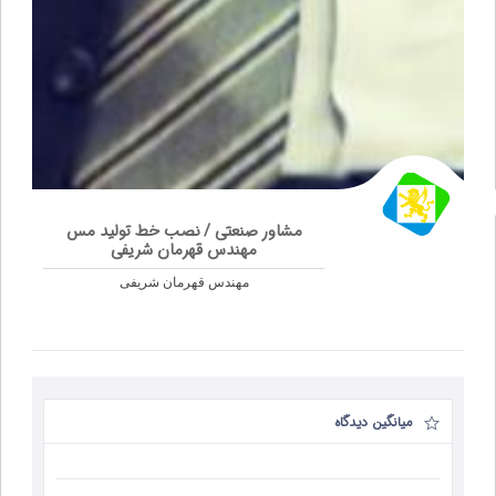
مشاور صنعتی / نصب خط تولید مس
مهندس قهرمان شریفی
مهندس قهرمان شریفی
میانگین دیدگاه