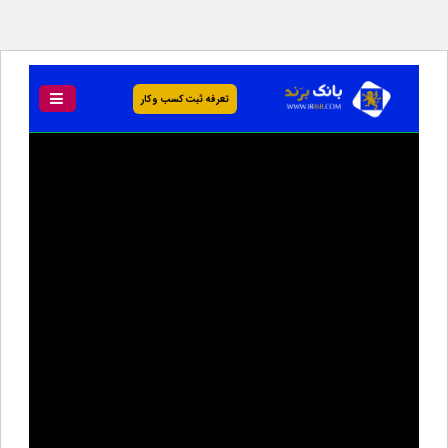
تعرفه ثبت کسب و کار