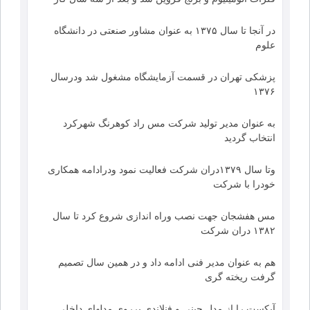
در آنجا تا سال ۱۳۷۵ به عنوان مشاور صنعتی در دانشگاه
علوم
پزشکی تهران در قسمت آزمایشگاه مشغول شد ودرسال
۱۳۷۶
به عنوان مدیر تولید شرکت مس راد کوهرنگ شهرکرد
انتخاب گردید
وتا سال ۱۳۷۹دران شرکت فعالیت نمود ودرادامه همکاری
خودرا با شرکت
مس هفشجان جهت نصب وراه اندازی شروع کرد تا سال
۱۳۸۲ دران شرکت
هم به عنوان مدیر فنی ادامه داد و در همین سال تصمیم
گرفت ریخته گری
آبکست را از مدل چینی و فنلاندی برروی مدلهای داخلی