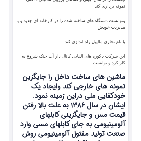
نمونه برداری کند
وتوانست دستگاه های ساخته شده را در کارخانه ای جدید و با
مدیریت خودش
با نام تجاری مالیبل راه اندازی کند .
این شرکت باکوره های القایی کانال دار آب خنک شروع به
کار کرد و توانست
ماشین های ساخت داخل را جایگزین
نمونه های خارجی کند وایجاد یک
خودکفایی ملی دراین زمینه نمود.
ایشان در سال ۱۳۸۶ به علت بالا رفتن
قیمت مس و جایگزینی کابلهای
آلومینیومی به جای کابلهای مسی وارد
صنعت تولید مفتول آلومینیومی روش