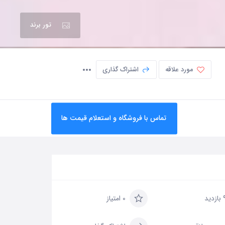
تور برند
مورد علاقه
اشتراک گذاری
تماس با فروشگاه و استعلام قیمت ها
زدید
0 امتیاز