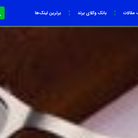
 مقالات
بانک وکلای برند
برترین لینک‌ها