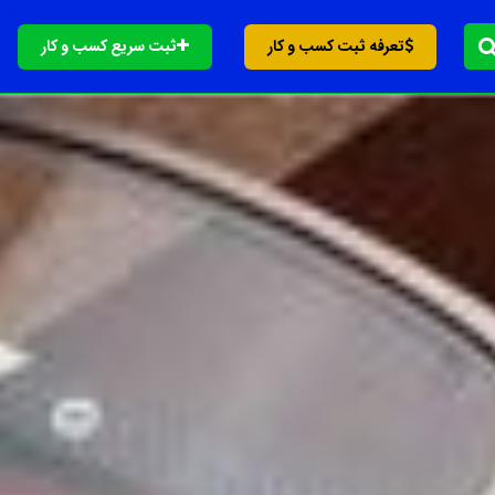
تعرفه ثبت کسب و کار
ثبت سریع کسب و کار