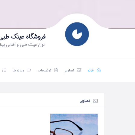
فروشگاه عینک طبی
انواع عینک طبی و آفتابی بین
خانه
تصاویر
توضیحات
ویدئو ها
تصاویر