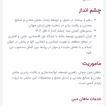
چشم انداز
رهبر و پیشتاز در تحول و توسعه پایدار بخش معدن و صنایع
معدنی و رقابت پذیر در زنجیره های ارزش جهانی
محورهای اصلی سند چشم انداز تا افق ۱۴۰۴
ایران کشوری توسعه یافته با جایگاه اول اقتصادی، علمی و فناوری
در سطح منطقه، با هویت اسلامی و انقلابی، الها م بخش در جهان
اسلام و با تعامل سازنده و موثر در روابط بین الملل محسوب می
شود.
ماموریت
ماهان مس متولی راهبری توسعه، توانمندسازی و رقابت پذیری بخش
معدن و صنایع معدنی و تبدیل منابع و محصولات این بخش به ثروت
پایدار کشور است.
خدمات ماهان مس