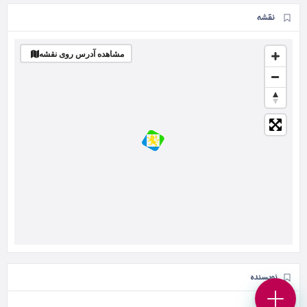
نقشه
مشاهده آدرس روی نقشه
نویسنده