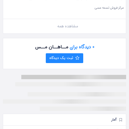
مرکز فروش تسمه مسی
مشاهده همه
0 دیدگاه برای
مــاهــان مــس
ثبت یک دیدگاه
آمار