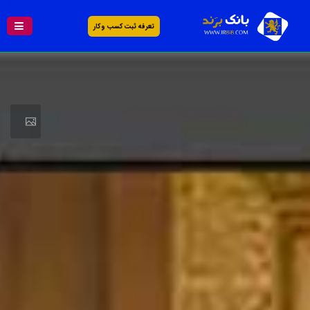
تعرفه ثبت کسب و کار