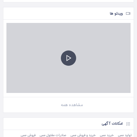
ویدئو ها
مشاهده همه
امکانات آگهی
تولید مس
خرید مس
خرید و فروش مس
صادرات مفتول مس
فروش مس