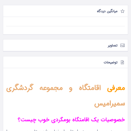
میانگین دیدگاه
تصاویر
توضیحات
معرفی
اقامتگاه و مجموعه گردشگری
سمیرامیس
خصوصیات یک اقامتگاه بومگردی خوب چیست؟