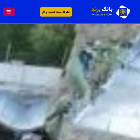
تعرفه ثبت کسب و کار