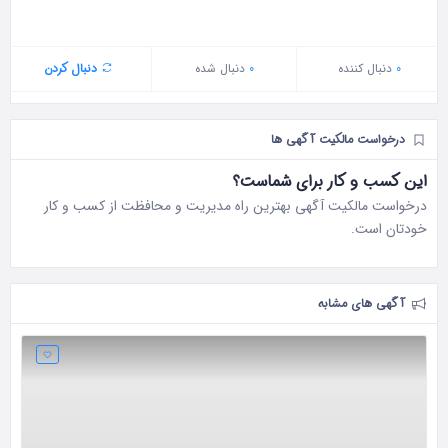
0
دنبال‌ کننده
0
دنبال شده
دنبال کردن
درخواست مالکیت آگهی ها
این کسب و کار برای شماست؟
درخواست مالکیت آگهی بهترین راه مدیریت و محافظت از کسب و کار
خودتان است.
آگهی های مشابه