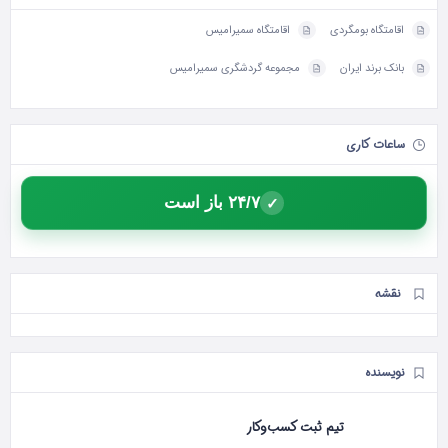
اقامتگاه بومگردی
اقامتگاه سمیرامیس
بانک برند ایران
مجموعه گردشگری سمیرامیس
ساعات کاری
۲۴/۷ باز است
✓
نقشه
نویسنده
تیم ثبت کسب‌وکار