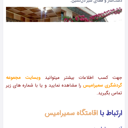
دست‌ساز و فضای سبز دل‌نشین.
جهت کسب اطلاعات بیشتر میتوانید
وبسایت مجموعه
گردشگری سمیرامیس
را مشاهده نمایید و یا با شماره های زیر
تماس بگیرید.
ارتباط با
اقامتگاه سمیرامیس