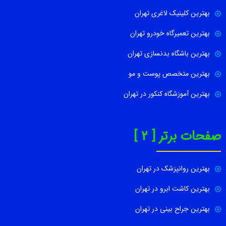
بهترین کلینیک لاغری تهران
بهترین تعمیرگاه خودرو تهران
بهترین باشگاه بدنسازی تهران
بهترین متخصص پوست و مو
بهترین آموزشگاه کنکور در تهران
صفحات برتر [ 2 ]
بهترین روانپزشک در تهران
بهترین کاشت ابرو در تهران
بهترین جراح بینی در تهران