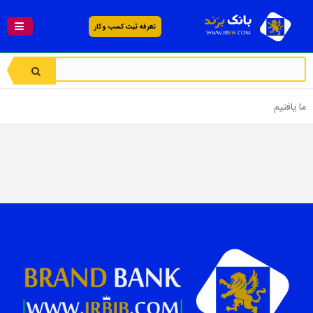
تعرفه ثبت کسب و کار
ما یافتیم