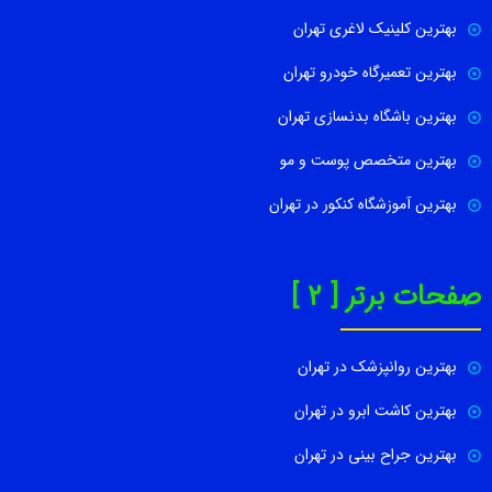
بهترین کلینیک لاغری تهران
بهترین تعمیرگاه خودرو تهران
بهترین باشگاه بدنسازی تهران
بهترین متخصص پوست و مو
بهترین آموزشگاه کنکور در تهران
صفحات برتر [ 2 ]
بهترین روانپزشک در تهران
بهترین کاشت ابرو در تهران
بهترین جراح بینی در تهران