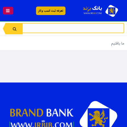
تعرفه ثبت کسب و کار
ما یافتیم