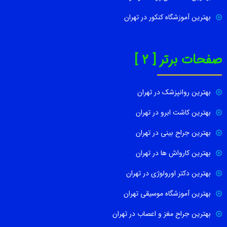
بهترین آموزشگاه کنکور در تهران
صفحات برتر [ 2 ]
بهترین روانپزشک در تهران
بهترین کاشت ابرو در تهران
بهترین جراح بینی در تهران
بهترین کارواش ها در تهران
بهترین دکتر اورولوژی در تهران
بهترین آموزشگاه موسیقی تهران
بهترین جراح مغز و اعصاب در تهران