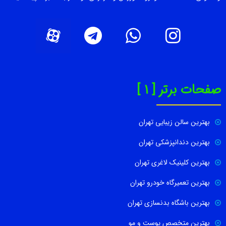
صفحات برتر [ 1 ]
بهترین سالن زیبایی تهران
بهترین دندانپزشکی تهران
بهترین کلینیک لاغری تهران
بهترین تعمیرگاه خودرو تهران
بهترین باشگاه بدنسازی تهران
بهترین متخصص پوست و مو