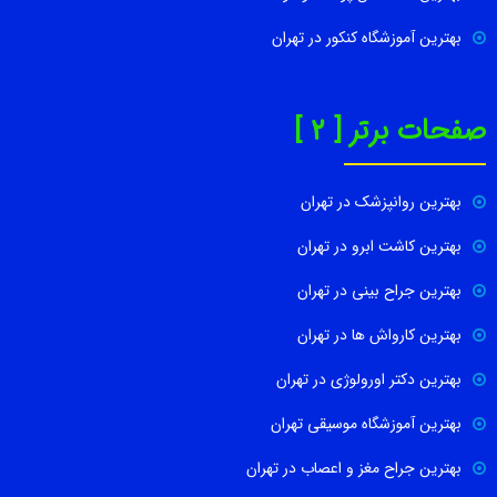
بهترین آموزشگاه کنکور در تهران
صفحات برتر [ 2 ]
بهترین روانپزشک در تهران
بهترین کاشت ابرو در تهران
بهترین جراح بینی در تهران
بهترین کارواش ها در تهران
بهترین دکتر اورولوژی در تهران
بهترین آموزشگاه موسیقی تهران
بهترین جراح مغز و اعصاب در تهران