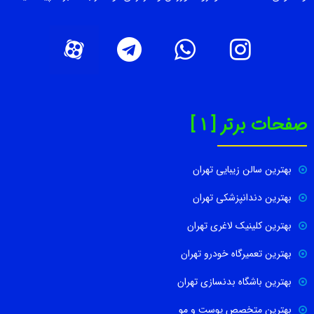
صفحات برتر [ 1 ]
بهترین سالن زیبایی تهران
بهترین دندانپزشکی تهران
بهترین کلینیک لاغری تهران
بهترین تعمیرگاه خودرو تهران
بهترین باشگاه بدنسازی تهران
بهترین متخصص پوست و مو