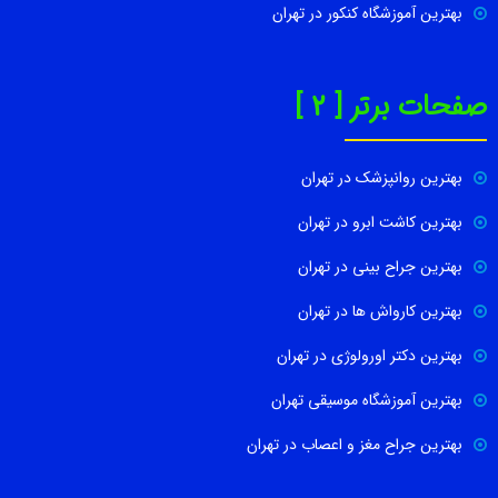
بهترین آموزشگاه کنکور در تهران
صفحات برتر [ 2 ]
بهترین روانپزشک در تهران
بهترین کاشت ابرو در تهران
بهترین جراح بینی در تهران
بهترین کارواش ها در تهران
بهترین دکتر اورولوژی در تهران
بهترین آموزشگاه موسیقی تهران
بهترین جراح مغز و اعصاب در تهران