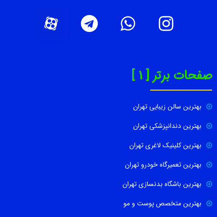
صفحات برتر [ 1 ]
بهترین سالن زیبایی تهران
بهترین دندانپزشکی تهران
بهترین کلینیک لاغری تهران
بهترین تعمیرگاه خودرو تهران
بهترین باشگاه بدنسازی تهران
بهترین متخصص پوست و مو