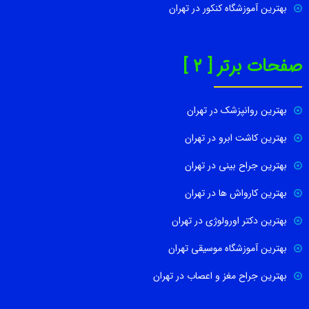
بهترین آموزشگاه کنکور در تهران
صفحات برتر [ 2 ]
بهترین روانپزشک در تهران
بهترین کاشت ابرو در تهران
بهترین جراح بینی در تهران
بهترین کارواش ها در تهران
بهترین دکتر اورولوژی در تهران
بهترین آموزشگاه موسیقی تهران
بهترین جراح مغز و اعصاب در تهران