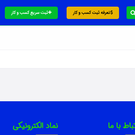
تعرفه ثبت کسب و کار
ثبت سریع کسب و کار
باط با ما
نماد الکترونیکی