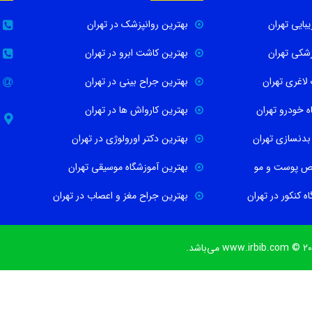
بایی تهران
بهترین روانپزشک در تهران
زشکی تهران
بهترین کاشت ابرو در تهران
لاغری تهران
بهترین جراح بینی در تهران
ه خودرو تهران
بهترین کارواش ها در تهران
 بدنسازی تهران
بهترین دکتر اورولوژی در تهران
ص پوست و مو
بهترین آموزشگاه موسیقی تهران
ه کنکور در تهران
بهترین جراح مغز و اعصاب در تهران