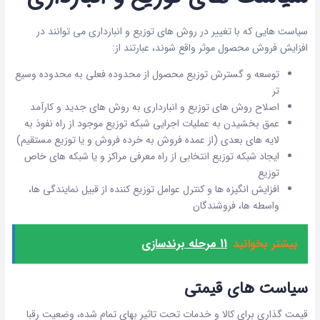
سیاست هایی که با تغییر در روش های توزیع و انبارداری می توانند در
افزایش فروش محصول موثر واقع شوند، عبارتند از:
توسعه و گسترش توزیع محصول از محدوده فعلی به محدوده وسیع
تر
اصلاح روش های توزیع و انبارداری به روش های جدید و کارآمد
عمق بخشیدن به عملیات اجرایی شبکه توزیع موجود از راه نفوذ به
لایه های بعدی (از عمده فروش به خرده فروش و یا توزیع مستقیم)
ایجاد شبکه توزیع انتخابی از راه معرفی مراکز و یا شبکه های خاص
توزیع
افزایش انگیزه ها و کنترل عوامل توزیع کننده از قبیل نمایندگی ها،
واسطه ها، فروشندگان
بیشتر بخوانید
11 مرحله برندسازی
سیاست های قیمتی
قیمت گذاری برای کالا و خدمات تحت تاثیر بهای تمام شده، وضعیت رقبا