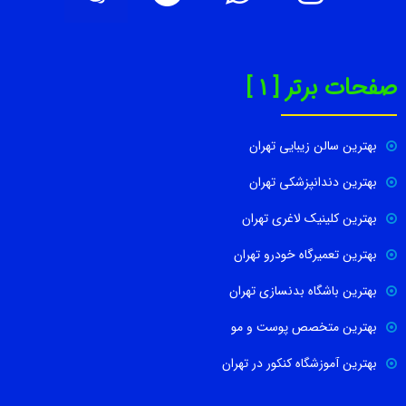
صفحات برتر [ 1 ]
بهترین سالن زیبایی تهران
بهترین دندانپزشکی تهران
بهترین کلینیک لاغری تهران
بهترین تعمیرگاه خودرو تهران
بهترین باشگاه بدنسازی تهران
بهترین متخصص پوست و مو
بهترین آموزشگاه کنکور در تهران