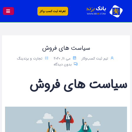
تعرفه ثبت کسب و کار
سیاست های فروش
تیم ثبت کسب‌وکار
می 11, 2020
تجارت و برندینگ
بدون دیدگاه
سیاست های فروش