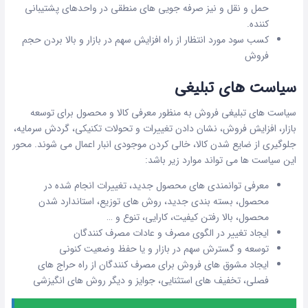
حمل و نقل و نیز صرفه جویی های منطقی در واحدهای پشتیبانی
کننده.
کسب سود مورد انتظار از راه افزایش سهم در بازار و بالا بردن حجم
فروش
سیاست های تبلیغی
سیاست های تبلیغی فروش به منظور معرفی کالا و محصول برای توسعه
بازار، افزایش فروش، نشان دادن تغییرات و تحولات تکنیکی، گردش سرمایه،
جلوگیری از ضایع شدن کالا، خالی کردن موجودی انبار اعمال می شوند. محور
این سیاست ها می تواند موارد زیر باشد:
معرفی توانمندی های محصول جدید، تغییرات انجام شده در
محصول، بسته بندی جدید، روش های توزیع، استاندارد شدن
محصول، بالا رفتن کیفیت، کارایی، تنوع و …
ایجاد تغییر در الگوی مصرف و عادات مصرف کنندگان
توسعه و گسترش سهم در بازار و یا حفظ وضعیت کنونی
ایجاد مشوق های فروش برای مصرف کنندگان از راه حراج های
فصلی، تخفیف های استثنایی، جوایز و دیگر روش های انگیزشی