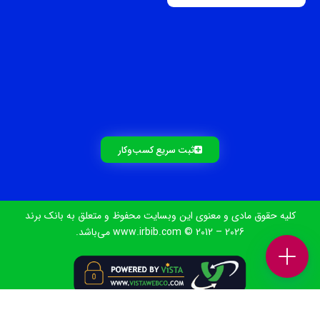
ثبت سریع کسب‌و‌کار
کلیه حقوق مادی و معنوی این وبسایت محفوظ و متعلق به بانک برند
www.irbib.com © 2012 – 2026 می‌باشد.