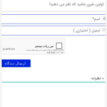
0
نظرات