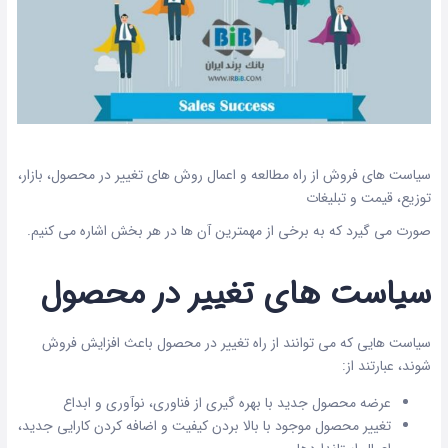
سیاست های فروش از راه مطالعه و اعمال روش های تغییر در محصول، بازار،
توزیع، قیمت و تبلیغات
صورت می گیرد که به برخی از مهمترین آن ها در هر بخش اشاره می کنیم.
سیاست های تغییر در محصول
سیاست هایی که می توانند از راه تغییر در محصول باعث افزایش فروش
شوند، عبارتند از:
عرضه محصول جدید با بهره گیری از فناوری، نوآوری و ابداع
تغییر محصول موجود با بالا بردن کیفیت و اضافه کردن کارایی جدید،