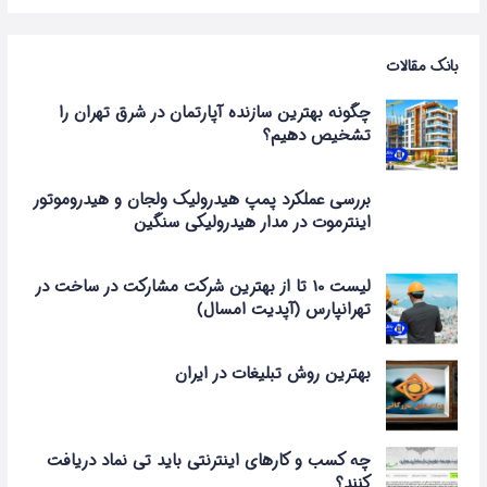
بانک مقالات
چگونه بهترین سازنده آپارتمان در شرق تهران را
تشخیص دهیم؟
بررسی عملکرد پمپ هیدرولیک ولجان و هیدروموتور
اینترموت در مدار هیدرولیکی سنگین
لیست 10 تا از بهترین شرکت مشارکت در ساخت در
تهرانپارس (آپدیت امسال)
بهترین روش تبلیغات در ایران
چه کسب و کارهای اینترنتی باید تی‌ نماد دریافت
کنند؟