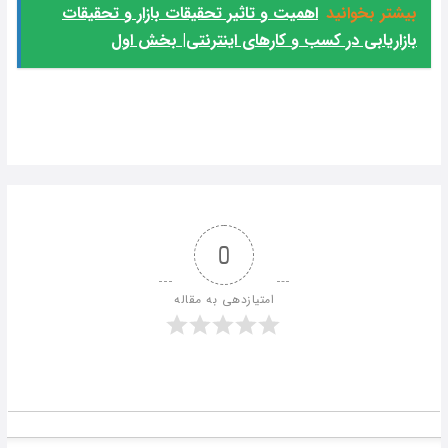
بیشتر بخوانید
اهمیت و تاثیر تحقیقات بازار و تحقیقات
بازاریابی در کسب و کارهای اینترنتی| بخش اول
0
امتیازدهی به مقاله