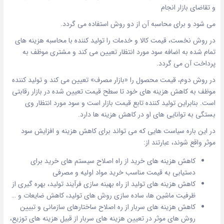
و تقاضای بازار انجام
می شود و برای محاسبه آن از دو روش استفاده می گردد.
در روش نخست، قیمت کالا و خدمات را تولید کننده با محاسبه هزینه های
تمام شده به اضافه سود مورد انتظار تعیین می کند و مشتری موظف به
پرداخت آن می گردد.
در روش دوم، قیمت محصول را «بازار مصرف» تعیین می کند و تولید کننده
موظف به کاهش هزینه های خود تا سطح قیمت تعیین شده در بازار رقابتی
است. بنابراین تولید کننده تابع قیمت بازار است و سود مورد انتظار وی
بستگی به توانایی های او در کاهش هزینه ها دارد.
در این باره سیاست هایی که می تواند برای کاهش هزینه و افزایش سود
موثر واقع شوند، عبارتند از:
کاهش هزینه های خرید از راه اصلاح سیستم های خرید برای
دستیابی به قیمت مناسب خرید مواد اولیه و مصرفی
کاهش هزینه های تولید از راه بهینه سازی فرآیند تولید، بهره گیری از
ظرفیت ماشین ها، ساده سازی روش های تولید، کاهش ضایعات و …
کاهش هزینه های سربار از ره اصلاح ساختارهای سازمانی و تبیین
روش های موثر در تعیین هزینه های سربار از قبیل هزینه های توزیع،