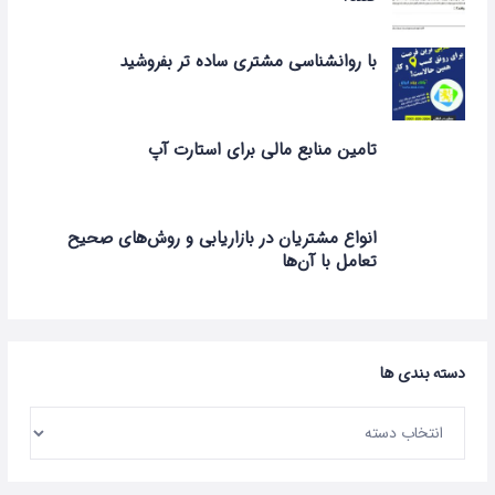
با روانشناسی مشتری ساده تر بفروشید
تامین منابع مالی برای استارت آپ
انواع مشتریان در بازاریابی و روش‌های صحیح
تعامل با آن‌ها
دسته بندی ها