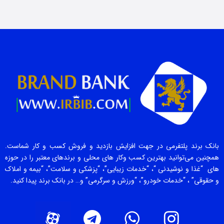
بانک برند پلتفرمی در جهت افزایش بازدید و فروش کسب و کار شماست.
همچنین می‌توانید بهترین کسب وکار های محلی و برندهای معتبر را در حوزه
های “غذا و نوشیدنی “، “خدمات زیبایی”، “پزشکی و سلامت”، “بیمه و املاک
و حقوقی” ، “خدمات خودرو”، “ورزش و سرگرمی” و… در بانک برند پیدا کنید.