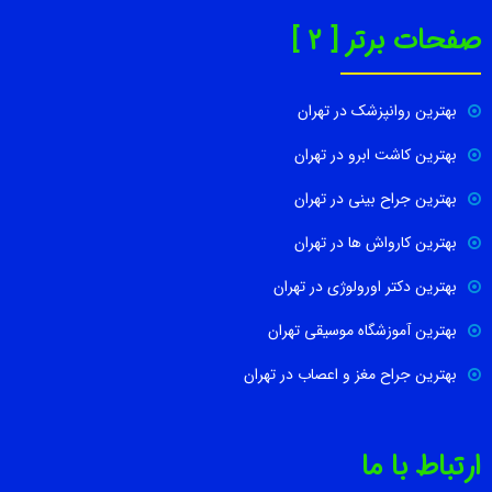
صفحات برتر [ 2 ]
بهترین روانپزشک در تهران
بهترین کاشت ابرو در تهران
بهترین جراح بینی در تهران
بهترین کارواش ها در تهران
بهترین دکتر اورولوژی در تهران
بهترین آموزشگاه موسیقی تهران
بهترین جراح مغز و اعصاب در تهران
ارتباط با ما