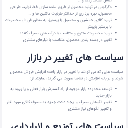
اعمال استانداردها و …
دگرگونی در تولید محصول از طریق ساده سازی خط تولید، طراحی
محصول، بهره برداری از حداکثر ظرفیت ماشین ها و …
تولید کالای جانشین و محصول با پرستیژ، به منظور فروش محصولات
با پرستیژ پایینتر
تولید محصولات متنوع و متناسب با درآمدهای مصرف کننده
تغییر در بسته بندی محصول، متناسب با نیازهای مشتری
سیاست های تغییر در بازار
سیاست هایی که می توانند با تغییر در بازار باعث افزایش فروش محصول
شوند و بر پایه افزایش در تقاضا صورت می گیرند، عبارتند از:
توسعه محدوده بازار موجود از راه گسترش بازار فعلی و یا ورود به
بازار جدید
تغییر الگوهای مصرف و ایجاد عادت جدید به مصرف کالای مورد نظر
و تغییر الگوهای نیاز مشتری
سیاست های توزیع و انبارداری