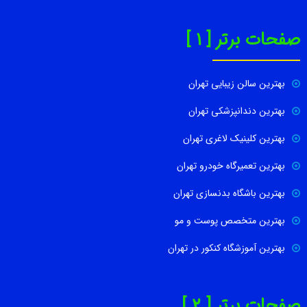
صفحات برتر [ 1 ]
بهترین سالن زیبایی تهران
بهترین دندانپزشکی تهران
بهترین کلینیک لاغری تهران
بهترین تعمیرگاه خودرو تهران
بهترین باشگاه بدنسازی تهران
بهترین متخصص پوست و مو
بهترین آموزشگاه کنکور در تهران
صفحات برتر [ 2 ]