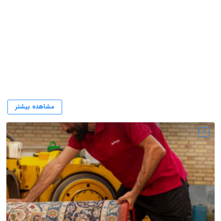
قالیشویی فرجام
مشاهده بیشتر