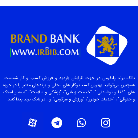
بانک برند پلتفرمی در جهت افزایش بازدید و فروش کسب و کار شماست.
همچنین می‌توانید بهترین کسب وکار های محلی و برندهای معتبر را در حوزه
های “غذا و نوشیدنی “، “خدمات زیبایی”، “پزشکی و سلامت”، “بیمه و املاک
و حقوقی” ، “خدمات خودرو”، “ورزش و سرگرمی” و… در بانک برند پیدا کنید.