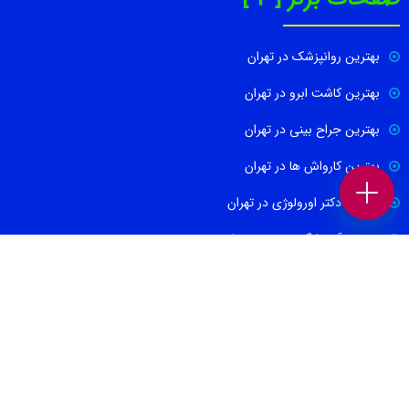
بهترین روانپزشک در تهران
بهترین کاشت ابرو در تهران
بهترین جراح بینی در تهران
بهترین کارواش ها در تهران
بهترین دکتر اورولوژی در تهران
بهترین آموزشگاه موسیقی تهران
بهترین جراح مغز و اعصاب در تهران
ارتباط با ما