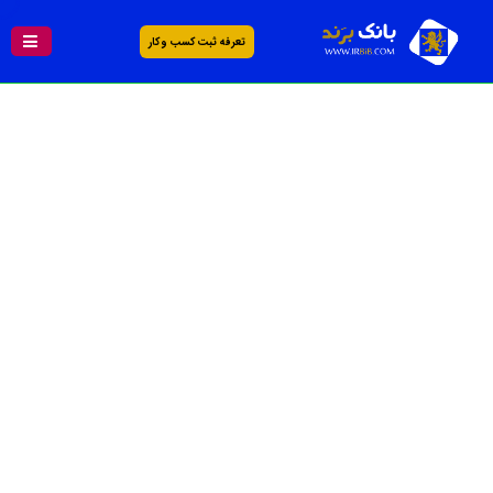
تعرفه ثبت کسب و کار