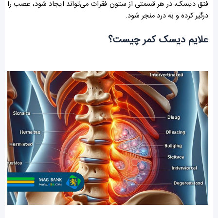
فتق دیسک، در هر قسمتی از ستون فقرات می‌تواند ایجاد شود، عصب را
درگیر کرده و به درد منجر شود.
علایم دیسک کمر چیست؟