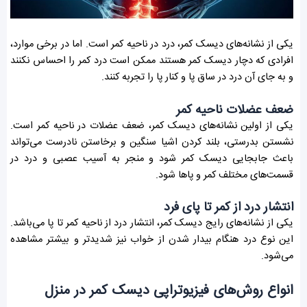
یکی از نشانه‌های دیسک کمر، درد در ناحیه کمر است. اما در برخی موارد،
افرادی که دچار دیسک کمر هستند ممکن است درد کمر را احساس نکنند
و به جای آن درد در ساق پا و کنار پا را تجربه کنند.
ضعف عضلات ناحیه کمر
یکی از اولین نشانه‌های دیسک کمر، ضعف عضلات در ناحیه کمر است.
نشستن بدرستی، بلند کردن اشیا سنگین و برخاستن نادرست می‌تواند
باعث جابجایی دیسک کمر شود و منجر به آسیب عصبی و درد در
قسمت‌های مختلف کمر و پاها شود.
انتشار درد از کمر تا پای فرد
یکی از نشانه‌های رایج دیسک کمر، انتشار درد از ناحیه کمر تا پا می‌باشد.
این نوع درد هنگام بیدار شدن از خواب نیز شدیدتر و بیشتر مشاهده
می‌شود.
انواع روش‌های فیزیوتراپی دیسک کمر در منزل