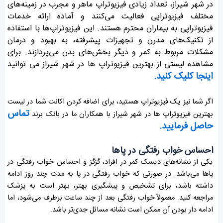
در شهر شیراز، تعداد زیادی فیزیوتراپ ماهر و مجرب در زمینه‌های
مختلف فیزیوتراپی فعالیت می‌کنند و آماده ارائه خدمات
فیزیوتراپی به بیماران محترم هستند. این فیزیوتراپ‌ها با استفاده
از تکنیک‌های مدرن و تجهیزات پیشرفته، به بهبود و درمان
مشکلات مربوط به کمر و دیگر بخش‌های بدن می‌پردازند. برای
مشاهده لیستی از بهترین فیزیوتراپ ها در شهر شیراز می توانید
اینجا کلیک کنید.
اگر شما نیز یک فیزیوتراپ هستید، برای اضافه کردن اکانت شما در لیست
تماس
بهترین فیزیوتراپ ها در شهر شیراز با همکاران ما در بانک برند
حاصل فرمایید.
احساس خواب رفتگی در پاها
یکی از نشانه‌های دیسک کمر در افراد، گزگز و احساس خواب رفتگی در
پاها می‌باشد. در صورتی که خواب رفتگی در پا به مدت چند روز ادامه
داشته باشد، برای تشخیص و پیشگیری بهتر، بهتر است به پزشک
مراجعه کنید. معمولاً خواب رفتگی بعد از چند ساعت برطرف می‌شود، اما
ادامه دار بودن آن ممکن است نشانه مسائل جدی‌تر باشد.