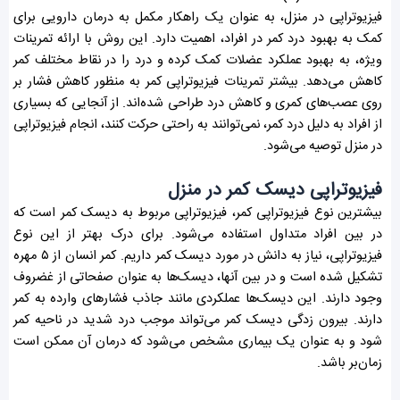
فیزیوتراپی در منزل، به عنوان یک راهکار مکمل به درمان دارویی برای
کمک به بهبود درد کمر در افراد، اهمیت دارد. این روش با ارائه تمرینات
ویژه، به بهبود عملکرد عضلات کمک کرده و درد را در نقاط مختلف کمر
کاهش می‌دهد. بیشتر تمرینات فیزیوتراپی کمر به منظور کاهش فشار بر
روی عصب‌های کمری و کاهش درد طراحی شده‌اند. از آنجایی که بسیاری
از افراد به دلیل درد کمر، نمی‌توانند به راحتی حرکت کنند، انجام فیزیوتراپی
در منزل توصیه می‌شود.
فیزیوتراپی دیسک کمر در منزل
بیشترین نوع فیزیوتراپی کمر، فیزیوتراپی مربوط به دیسک کمر است که
در بین افراد متداول استفاده می‌شود. برای درک بهتر از این نوع
فیزیوتراپی، نیاز به دانش در مورد دیسک کمر داریم. کمر انسان از ۵ مهره
تشکیل شده است و در بین آنها، دیسک‌ها به عنوان صفحاتی از غضروف
وجود دارند. این دیسک‌ها عملکردی مانند جاذب فشارهای وارده به کمر
دارند. بیرون زدگی دیسک کمر می‌تواند موجب درد شدید در ناحیه کمر
شود و به عنوان یک بیماری مشخص می‌شود که درمان آن ممکن است
زمان‌بر باشد.