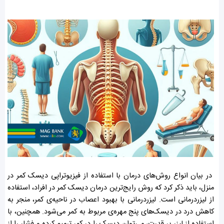
در بیان انواع روش‌های درمان با استفاده از فیزیوتراپی دیسک کمر در
منزل، باید ذکر کرد که روش رایج‌ترین درمان دیسک کمر در افراد، استفاده
از لیزر‌درمانی است. لیزر‌درمانی با بهبود اعصاب در ناحیه‌ی کمر، منجر به
کاهش درد در دیسک‌های پنج مهره‌ی مربوط به کمر می‌شود. همچنین، با
استفاده از لیزر پر قدرت، می‌توان دیسک را در کمر ترمیم کرده و فشار را از