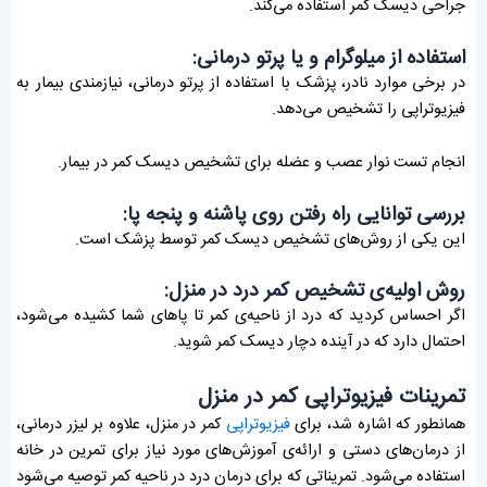
جراحی دیسک کمر استفاده می‌کند.
استفاده از میلوگرام و یا پرتو درمانی:
در برخی موارد نادر، پزشک با استفاده از پرتو درمانی، نیازمندی بیمار به
فیزیوتراپی را تشخیص می‌دهد.
انجام تست نوار عصب و عضله برای تشخیص دیسک کمر در بیمار.
بررسی توانایی راه رفتن روی پاشنه و پنجه پا:
این یکی از روش‌های تشخیص دیسک کمر توسط پزشک است.
روش اولیه‌ی تشخیص کمر درد در منزل:
اگر احساس کردید که درد از ناحیه‌ی کمر تا پاهای شما کشیده می‌شود،
احتمال دارد که در آینده دچار دیسک کمر شوید.
تمرینات فیزیوتراپی کمر در منزل
همانطور که اشاره شد، برای
فیزیوتراپی
کمر در منزل، علاوه بر لیزر درمانی،
از درمان‌های دستی و ارائه‌ی آموزش‌های مورد نیاز برای تمرین در خانه
استفاده می‌شود. تمریناتی که برای درمان درد در ناحیه کمر توصیه می‌شود