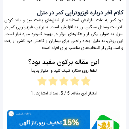
کلام آخر درباره فیزیوتراپی کمر در منزل
درد کمر به علت افزایش استفاده از شغل‌های پشت میز و بلند کردن
نادرست وسایل سنگین، رو به افزایش است. بنابراین، فیزیوتراپی کمر در
منزل به عنوان یکی از راهکارهای مؤثر در بهبود کمردرد مورد نیاز است.
این روش، به دلیل ایجاد راحتی برای بیماران و کاهش درد ناشی از رفت
و آمد، یکی از انتخاب‌های مناسب برای افراد است.
این مقاله براتون مفید بود؟
لطفا روی ستاره کلیک کنید و امتیاز بدید!
امتیاز این مقاله:
5
/ 5. تعداد امتیازها:
1