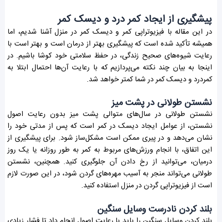
پیشگیری از ایجاد کمر درد و دیسک کمر
در این مقاله با فیزیوتراپی کمر و دیسک کمر در منزل آشنا شدیم، اما
همیشه تأکید شده است که پیشگیری بهتر از درمان است و بهتر است با
رعایت شیوه‌های صحیح زندگی، در حفظ سلامتی خود کوشا باشیم. در
اینجا به بیان چند نکته می‌پردازیم که با رعایت آن‌ها احتمال ابتلا به
کمردرد و دیسک کمر در شما کمتر خواهد شد.
نشستن طولانی در پشت میز
نشستن طولانی در سال‌های متوالی پشت میز بدون رعایت اصول
نشستن، از عوامل ایجاد دیسک در کمر است که پس از مدتی خود را
نشان می‌دهد و در پیری ممکن است مشکل‌ساز شود. برای پیشگیری از
این اتفاق، با انجام ورزش‌های مربوط به کمر به طور روزانه یا یک روز
درمیان، می‌توانید از رخ دادن آن جلوگیری کنید. همچنین، نشستن
طولانی می‌تواند منجر به آسیب مهره‌های گردن شود، در این صورت لازم
است از فیزیوتراپی گردن در منزل استفاده کنید.
بلند کردن نادرست وسایل سنگین
بلند کردن وسایل سنگین را باید با رعایت اصول انجام داد تا فشار زیادی