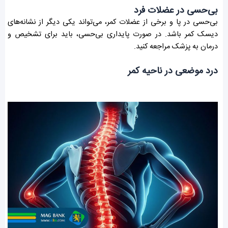
بی‌حسی در عضلات فرد
بی‌حسی در پا و برخی از عضلات کمر، می‌تواند یکی دیگر از نشانه‌های
دیسک کمر باشد. در صورت پایداری بی‌حسی، باید برای تشخیص و
درمان به پزشک مراجعه کنید.
درد موضعی در ناحیه کمر