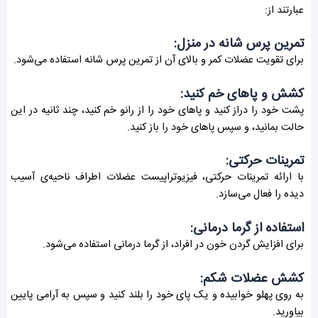
عبارتند از:
تمرین پرس شانه در منزل:
برای تقویت عضلات کمر و بالای آن از تمرین پرس شانه استفاده می‌شود.
کشش و پاهای خم کنید:
پشت خود را دراز کنید و پاهای خود را از رانو خم کنید، چند ثانیه در این
حالت بمانید، و سپس پاهای خود را باز کنید.
تمرینات حرکتی:
با ارائه تمرینات حرکتی، فیزیوتراپیست عضلات اطراف ناحیه‌ی آسیب
دیده را فعال می‌سازد.
استفاده از گرما درمانی:
برای افزایش گردن خون در افراد، از گرما درمانی استفاده می‌شود.
کشش عضلات شکم:
به روی پهلو خوابیده و یک پای خود را بلند کنید و سپس به آرامی پایین
بیاورید.