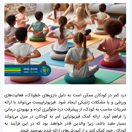
درد کمر در کودکان ممکن است به دلیل بازی‌های خطرناک، فعالیت‌های
ورزشی و یا مشکلات ژنتیکی ایجاد شود. فیزیوتراپیست می‌تواند با ارائه
تمرینات مناسب به کودک، از پیشرفت درد جلوگیری کرده و بهبودی درمانی
را فراهم آورد. ارائه کمک فیزیوتراپی کمر به کودکان در منزل می‌تواند
بسیار مفید باشد، زیرا والدین قادر خواهند بود که در این فرآیند به
کودکان خود کمک کنند و از آموزش‌های ارائه شده بهره‌مند شوند.