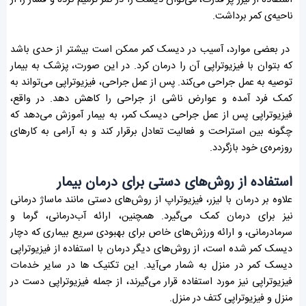
ناحیه‌ی کمر برداشت.
در بعضی موارد، آسیب در دیسک کمر ممکن است بیشتر از حدی باشد
که بتوان با فیزیوتراپی آن را درمان کرد. در این صورت، پزشک به بیمار
توصیه به عمل جراحی می‌کند. پس از عمل جراحی، فیزیوتراپی می‌تواند به
کمک فرد آمده و عوارض ناشی از جراحی را کاهش دهد. در واقع،
فیزیوتراپی پس از عمل جراحی دیسک کمر، به بیمار آموزش می‌دهد که
چگونه بین استراحت و فعالیت تعادل برقرار کند و به آرامی به کارهای
روزمره‌ی خود بازگردد.
استفاده از روش‌های دستی برای درمان بیمار
علاوه بر درمان با لیزر، فیزیوتراپ از روش‌های دستی مانند ماساژ درمانی
نیز برای درمان کمک می‌گیرد. همچنین، ارائه آب‌درمانی، گرما و
سرما‌درمانی، و ارائه ورزش‌های خاص برای بهبودی سریع بیماری که دچار
دیسک کمر شده است، از روش‌های دیگر درمان با استفاده از فیزیوتراپی
دیسک کمر در منزل به شمار می‌آید. این تکنیک ها در سایر خدمات
فیزیوتراپی نیز مورد استفاده قرار می‌گیرند، از جمله فیزیوتراپی دست در
منزل و فیزیوتراپی کتف در منزل.