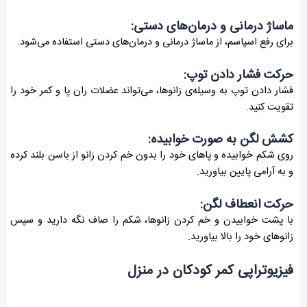
ماساژ درمانی و درمان‌های دستی:
برای رفع اسپاسم، از ماساژ درمانی و درمان‌های دستی استفاده می‌شود.
حرکت فشار دادن توپ:
فشار دادن توپ به وسیله‌ی زانوها، می‌تواند عضلات ران پا و کمر خود را
تقویت کنید.
کشش لگن به صورت خوابیده:
روی شکم خوابیده و پاهای خود را بدون خم کردن زانو از باسن بلند کرده
و به آرامی پایین بیاورید.
حرکت انعطاف لگن:
با پشت خوابیدن و خم کردن زانوها، شکم را صاف نگه دارید و سپس
زانوهای خود را بالا بیاورید.
فیزیوتراپی کمر کودکان در منزل