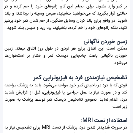
بر کمر وارد نشود. برای انجام این کار، زانوهای خود را خم کرده و در
حالتی قرار بگیرید که می‌خواهید بنشینید، سپس وسیله را برداشته و بلند
شوید. در واقع برای بلند کردن وسایل سنگین، از خم شدن کمر خود پرهیز
کنید، بلکه زانوهای خود را خم کرده، بنشینید، بردارید و سپس بلند شوید.
زمین خوردن ناگهانی
ممکن است این اتفاق برای هر فردی در طول روز اتفاق بیفتد. زمین
خوردن ناگهانی باعث جابجایی دیسک کمر و فشار بر استخوان‌ها
می‌شود.
تشخیص نیازمندی فرد به فیزیوتراپی کمر
فردی که با درد در ناحیه‌ی کمر خود مواجه می‌شود، باید به پزشک مراجعه
کند و در صورت نیاز به عمل جراحی یا فیزیوتراپی، قبل از افزایش شدید
درد، اقدام نماید. نحوه‌ی تشخیص دیسک کمر توسط پزشک به صورت
زیر است:
استفاده از تست MRI:
در صورت شدیدتر شدن درد، پزشک از تست MRI برای تشخیص نیاز به