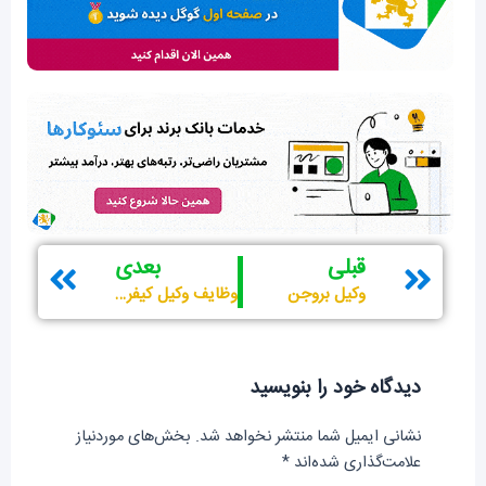
قبلی
بعد
قبلی
بعدی
وکیل بروجن
وظایف وکیل کیفری چیست؟
دیدگاه‌ خود را بنویسید
نشانی ایمیل شما منتشر نخواهد شد.
بخش‌های موردنیاز
علامت‌گذاری شده‌اند
*