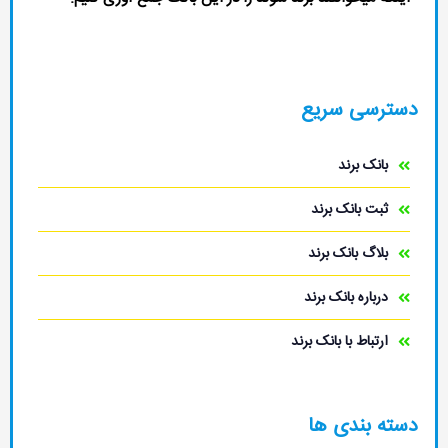
رسی سریع
بانک برند
ثبت بانک برند
بلاگ بانک برند
درباره بانک برند
ارتباط با بانک برند
ه بندی ها