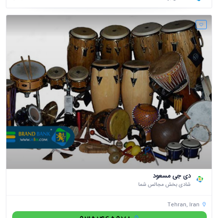
دی جی مسعود
شادی بخش مجالس شما
Tehran, Iran