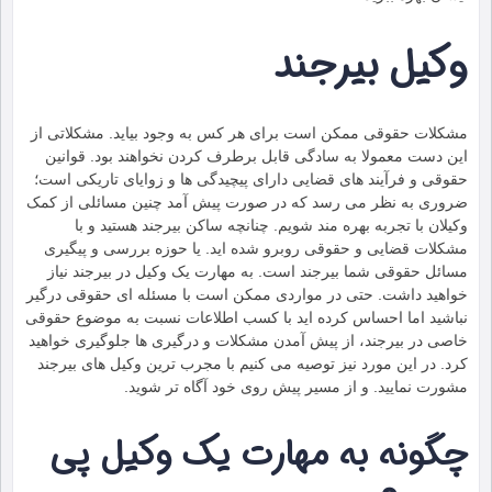
وکیل بیرجند
مشکلات حقوقی ممکن است برای هر کس به وجود بیاید. مشکلاتی از
این دست معمولا به سادگی قابل برطرف کردن نخواهند بود. قوانین
حقوقی و فرآیند های قضایی دارای پیچیدگی ها و زوایای تاریکی است؛
ضروری به نظر می رسد که در صورت پیش آمد چنین مسائلی از کمک
وکیلان با تجربه بهره مند شویم. چنانچه ساکن بیرجند هستید و با
مشکلات قضایی و حقوقی روبرو شده‌ اید. یا حوزه بررسی و پیگیری
مسائل حقوقی شما بیرجند است. به مهارت یک وکیل در بیرجند نیاز
خواهید داشت. حتی در مواردی ممکن است با مسئله ای حقوقی درگیر
نباشید اما احساس کرده اید با کسب اطلاعات نسبت به موضوع حقوقی
خاصی در بیرجند، از پیش آمدن مشکلات و درگیری ها جلوگیری خواهید
کرد. در این مورد نیز توصیه می کنیم با مجرب ترین وکیل های بیرجند
مشورت نمایید. و از مسیر پیش روی خود آگاه تر شوید.
چگونه به مهارت یک وکیل پی