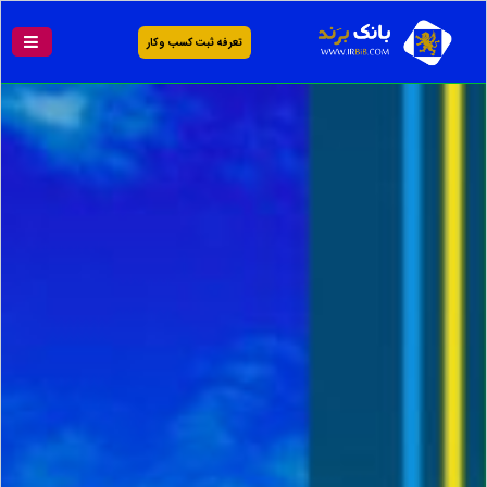
تعرفه ثبت کسب و کار