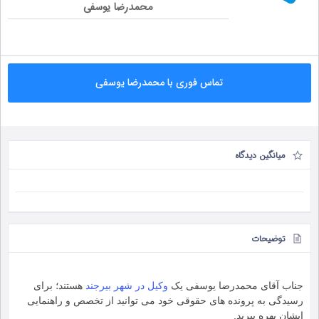
محمدرضا یوسفی
تماس فوری با محمدرضا یوسفی
میانگین دیدگاه
توضیحات
جناب آقای محمدرضا یوسفی یک
وکیل در شهر بیرجند
هستند؛ برای
رسیدگی به پرونده های حقوقی خود می توانید از تخصص و راهنمایی
ایشان بهره ببرید.