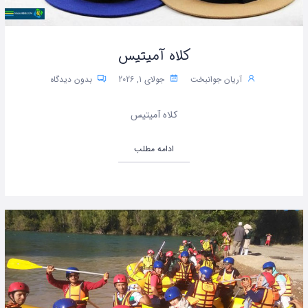
کلاه آمیتیس
آریان جوانبخت
جولای 1, 2026
بدون دیدگاه
کلاه آمیتیس
ادامه مطلب