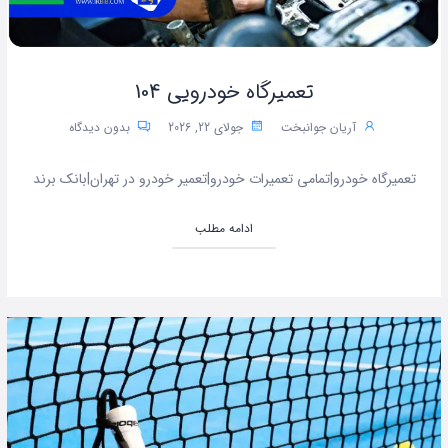
تعمیرگاه خودرویی 104
آریان جوانبخت
جولای 22, 2026
بدون دیدگاه
تعمیرگاه خودرو|تمامی تعمیرات خودرو|تعمیر خودرو در تهران|بانک برند
ادامه مطلب