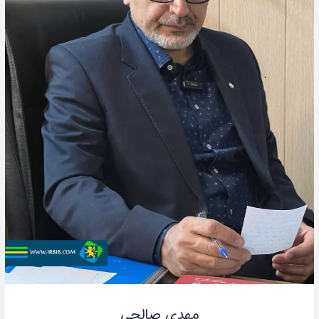
مهدی صالحی