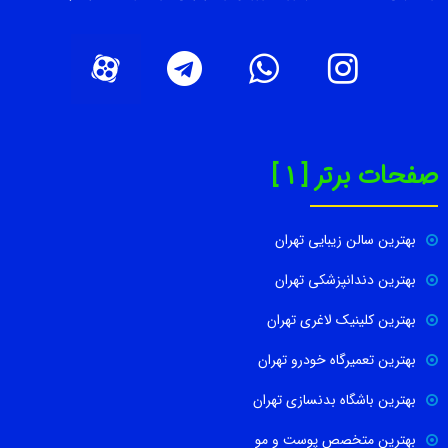
صفحات برتر [ 1 ]
بهترین سالن زیبایی تهران
بهترین دندانپزشکی تهران
بهترین کلینیک لاغری تهران
بهترین تعمیرگاه خودرو تهران
بهترین باشگاه بدنسازی تهران
بهترین متخصص پوست و مو