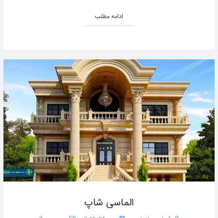
ادامه مطلب
الماسی شاپ