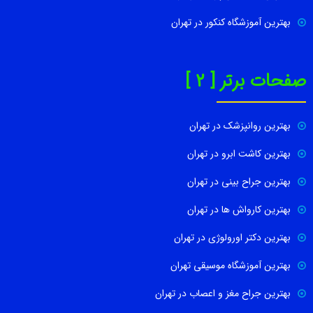
بهترین آموزشگاه کنکور در تهران
صفحات برتر [ 2 ]
بهترین روانپزشک در تهران
بهترین کاشت ابرو در تهران
بهترین جراح بینی در تهران
بهترین کارواش ها در تهران
بهترین دکتر اورولوژی در تهران
بهترین آموزشگاه موسیقی تهران
بهترین جراح مغز و اعصاب در تهران