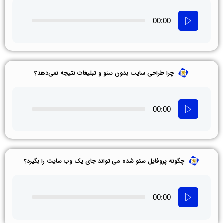
00:00
چرا طراحی سایت بدون سئو و تبلیغات نتیجه نمی‌دهد؟
00:00
چگونه پروفایل سئو شده می‌ تواند جای یک وب‌ سایت را بگیرد؟
00:00