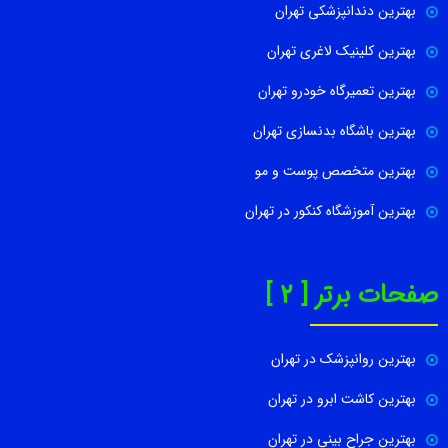
بهترین دندانپزشکی تهران
بهترین کلینیک لاغری تهران
بهترین تعمیرگاه خودرو تهران
بهترین باشگاه بدنسازی تهران
بهترین متخصص پوست و مو
بهترین آموزشگاه کنکور در تهران
صفحات برتر [ 2 ]
بهترین روانپزشک در تهران
بهترین کاشت ابرو در تهران
بهترین جراح بینی در تهران