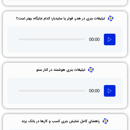
تبلیغات بنری در هدر، فوتر یا سایدبار؛ کدام جایگاه بهتر است؟
00:00
تبلیغات بنری هوشمند در کنار سئو
00:00
راهنمای کامل نمایش بنری کسب‌ و کارها در بانک برند