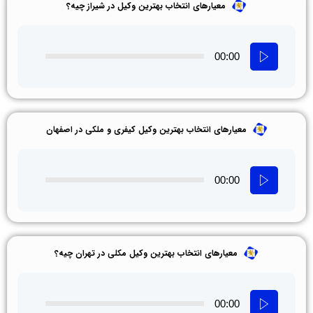
معیارهای انتخاب بهترین وکیل در شیراز چیه؟
00:00
معیارهای انتخاب بهترین وکیل کیفری و ملکی در اصفهان
00:00
معیارهای انتخاب بهترین وکیل مکلی در تهران چیه؟
00:00