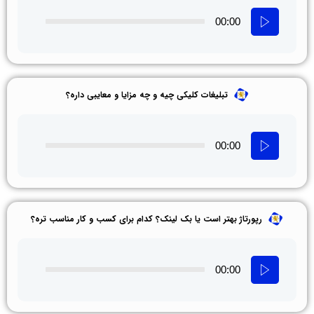
00:00
تبلیغات کلیکی چیه و چه مزایا و معایبی داره؟
00:00
رپورتاژ بهتر است یا بک‌ لینک؟ کدام برای کسب‌ و کار مناسب‌ تره؟
00:00