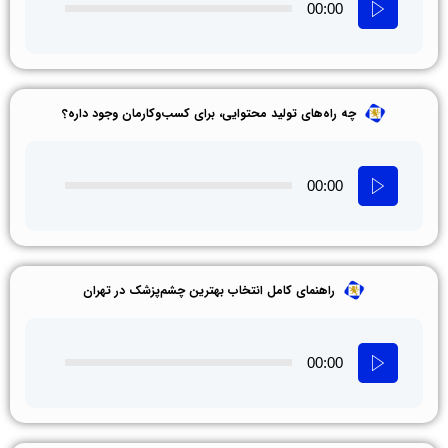
00:00
چه راه‌های تولید محتوایی، برای کسب‌وکارمان وجود داره؟
00:00
راهنمای کامل انتخاب بهترین چشم‌پزشک در تهران
00:00