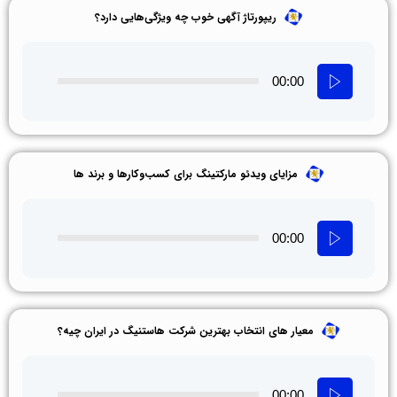
ریپورتاژ آگهی خوب چه ویژگی‌هایی دارد؟
00:00
مزایای ویدئو مارکتینگ برای کسب‌وکارها و برند ها
00:00
معیار های انتخاب بهترین شرکت هاستنیگ در ایران چیه؟
00:00