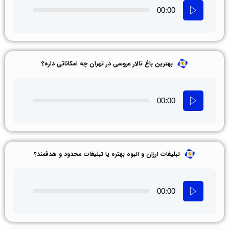
00:00
بهترین باغ تالار عروسی در تهران چه امکاناتی داره؟
00:00
تبلیغات ارزان و انبوه بهتره یا تبلیغات محدود و هدفمند؟
00:00