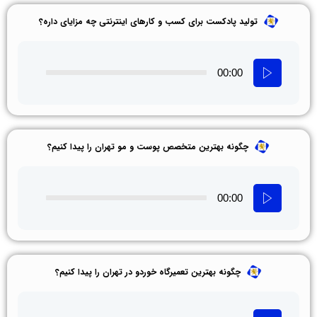
تولید پادکست برای کسب و کارهای اینترنتی چه مزایای داره؟
00:00
چگونه بهترین متخصص پوست و مو تهران را پیدا کنیم؟
00:00
چگونه بهترین تعمیرگاه خوردو در تهران را پیدا کنیم؟