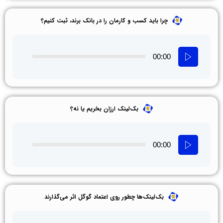
چرا باید کسب و کارمان را در بانک برند، ثبت کنیم؟
00:00
بک‌لینک ارزان بخریم یا نه؟
00:00
بک‌لینک‌ها چطور روی اعتماد گوگل اثر می‌گذارند