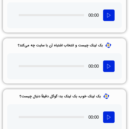
00:00
بک‌ لینک چیست و انتخاب اشتباه آن با سایت چه می‌کند؟
00:00
بک‌ لینک خوب، بک‌ لینک بد؛ گوگل دقیقاً دنبال چیست؟
00:00