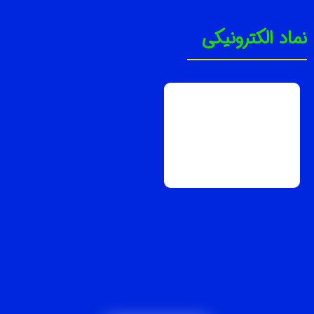
نماد الکترونیکی