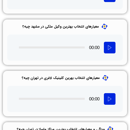
معیارهای انتخاب بهترین وکیل ملکی در مشهد چیه؟
00:00
معیارهای انتخاب بهرین کلینیک لاغری در تهران چیه؟
00:00
ویژگی و معیارهای انتخاب بهترین مراکز ماساژ در تهران چیه؟