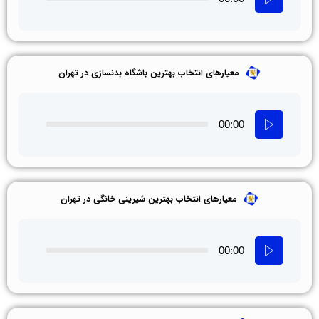
معیارهای انتخاب بهترین باشگاه بدنسازی در تهران
00:00
معیارهای انتخاب بهترین شیرینی خانگی در تهران
00:00