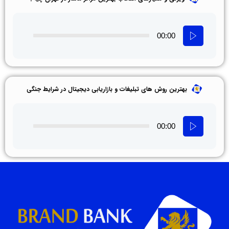
00:00
بهترین روش های تبلیغات و بازاریابی دیجیتال در شرایط جنگی
00:00