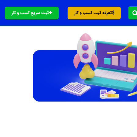
تعرفه ثبت کسب و کار
ثبت سریع کسب و کار