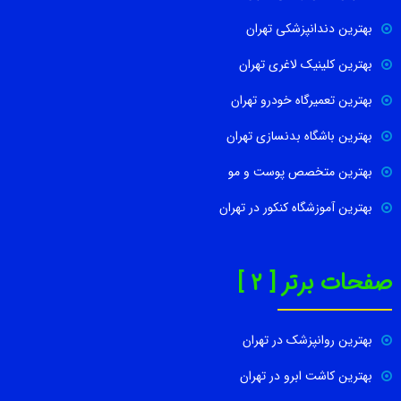
بهترین دندانپزشکی تهران
بهترین کلینیک لاغری تهران
بهترین تعمیرگاه خودرو تهران
بهترین باشگاه بدنسازی تهران
بهترین متخصص پوست و مو
بهترین آموزشگاه کنکور در تهران
صفحات برتر [ 2 ]
بهترین روانپزشک در تهران
بهترین کاشت ابرو در تهران