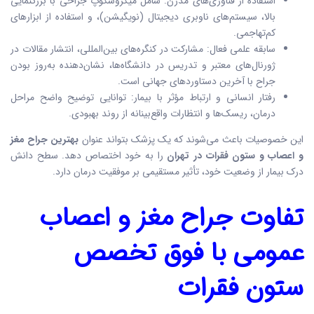
استفاده از فناوری‌های مدرن: شامل میکروسکوپ جراحی با بزرگنمایی
بالا، سیستم‌های ناوبری دیجیتال (نویگیشن)، و استفاده از ابزارهای
کم‌تهاجمی.
سابقه علمی فعال: مشارکت در کنگره‌های بین‌المللی، انتشار مقالات در
ژورنال‌های معتبر و تدریس در دانشگاه‌ها، نشان‌دهنده به‌روز بودن
جراح با آخرین دستاوردهای جهانی است.
رفتار انسانی و ارتباط مؤثر با بیمار: توانایی توضیح واضح مراحل
درمان، ریسک‌ها و انتظارات واقع‌بینانه از روند بهبودی.
این خصوصیات باعث می‌شوند که یک پزشک بتواند عنوان
بهترین جراح مغز
و اعصاب و ستون فقرات در تهران
را به خود اختصاص دهد. سطح دانش
درک بیمار از وضعیت خود، تأثیر مستقیمی بر موفقیت درمان دارد.
تفاوت جراح مغز و اعصاب
عمومی با فوق تخصص
ستون فقرات