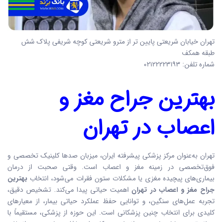
تهران خیابان شریعتی پایین تر از مترو شریعتی کوچه شریفی پلاک شش
طبقه همکف
شماره تلفن: ۰۲۱۲۲۲۲۳۱۹۳
بهترین جراح مغز و
اعصاب در تهران
تهران به‌عنوان مرکز پزشکی پیشرفته ایران، میزبان صدها کلینیک تخصصی و
فوق‌تخصصی در زمینه مغز و اعصاب است. وقتی صحبت از درمان
بیماری‌های پیچیده مغزی یا مشکلات ستون فقرات می‌شود، انتخاب
بهترین
جراح مغز و اعصاب در تهران
اهمیت حیاتی پیدا می‌کند. تشخیص دقیق،
تجربه عمل‌های سنگین، و توانایی حفظ عملکرد حیاتی بیمار، از معیارهای
کلیدی برای انتخاب چنین پزشکانی است. این حوزه از پزشکی، مستقیماً با