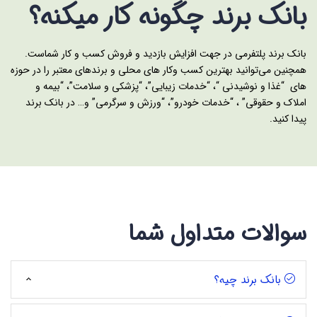
بانک برند چگونه کار میکنه؟
بانک برند پلتفرمی در جهت افزایش بازدید و فروش کسب و کار شماست.
همچنین می‌توانید بهترین کسب وکار های محلی و برندهای معتبر را در حوزه
های “غذا و نوشیدنی “، “خدمات زیبایی”، “پزشکی و سلامت”، “بیمه و
املاک و حقوقی” ، “خدمات خودرو”، “ورزش و سرگرمی” و… در بانک برند
پیدا کنید.
سوالات متداول شما
بانک برند چیه؟