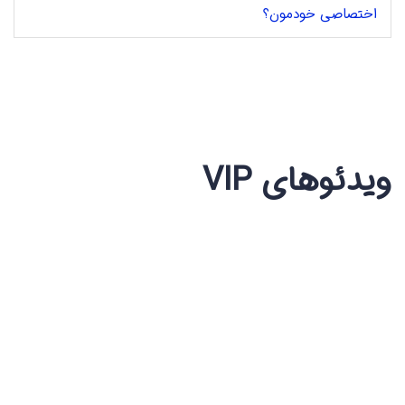
اختصاصی خودمون؟
ویدئوهای VIP