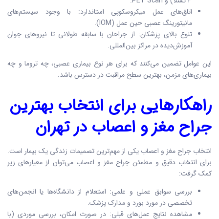
۳ تسلا) و PET Scan.
اتاق‌های عمل میکروسکوپی استاندارد: با وجود سیستم‌های
مانیتورینگ عصبی حین عمل (IOM).
تنوع بالای پزشکان: از جراحان با سابقه طولانی تا نیروهای جوان
آموزش‌دیده در مراکز بین‌المللی.
این عوامل تضمین می‌کنند که برای هر نوع بیماری عصبی، چه تروما و چه
بیماری‌های مزمن، بهترین سطح مراقبت در دسترس باشد.
راهکارهایی برای انتخاب بهترین
جراح مغز و اعصاب در تهران
انتخاب جراح مغز و اعصاب یکی از مهم‌ترین تصمیمات زندگی یک بیمار است.
برای انتخاب دقیق و مطمئن جراح مغز و اعصاب می‌توان از معیارهای زیر
کمک گرفت:
بررسی سوابق عملی و علمی: استعلام از دانشگاه‌ها یا انجمن‌های
تخصصی در مورد بورد و مدارک پزشک.
مشاهده نتایج عمل‌های قبلی: در صورت امکان، بررسی موردی (با