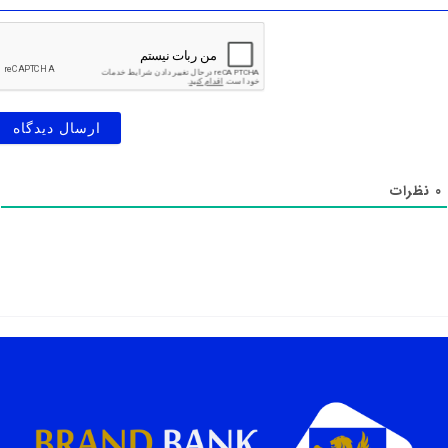
0
نظرات