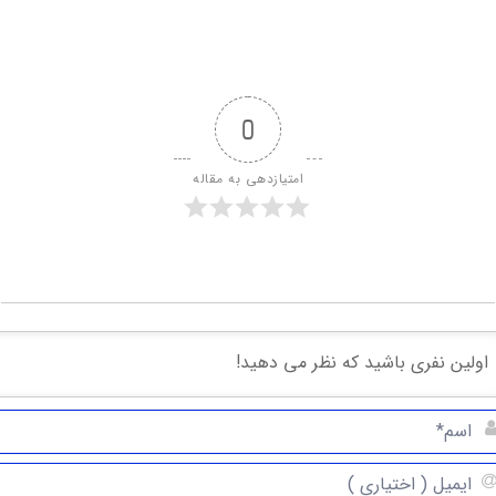
0
امتیازدهی به مقاله