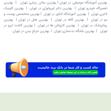
بهترین آموزشگاه موسیقی در تهران
|
بهترین سالن زیبایی تهران
|
بهترین
تعمیرگاه خودرو تهران
|
بهترین دکتر اورولوژی در تهران
|
بهترین کلینیک
لاغری تهران
|
بهترین آموزشگاه کنکور در تهران
|
بهترین متخصص پوست و
مو در تهران
|
بهترین کافه در تهران
|
بهترین هتل در تهران
|
بهترین
روانپزشک در تهران
|
بهترین کارواش ها در تهران
|
بهترین کاشت ابرو در
تهران
|
بهترین باشگاه بدنسازی تهران
|
بهترین جراح بینی در تهران