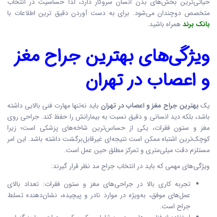
حیاتی‌ترین بخش‌های بدن انسان سروکار دارد، لذا حساسیت در انتخاب
متخصص دوچندان می‌شود. برای به دست آوردن دقیق ترین اطلاعات با
بانک برند
همراه باشید.
ویژگی‌های بهترین جراح مغز
و اعصاب در تهران
یک
بهترین جراح مغز و اعصاب در تهران
باید نه‌تنها مهارت فنی بالایی داشته
باشد، بلکه دید انسانی و دقیق نسبت به بیمارانش را حفظ کند. جراحی روی
مغز و ستون فقرات، یکی از حساس‌ترین شاخه‌های پزشکی است؛ زیرا
کوچک‌ترین اشتباه ممکن است نتیجه‌ای غیرقابل‌برگشت داشته باشد. این امر
مستلزم دقت میلی‌متری و تمرکز مطلق حین عمل است.
ویژگی‌های مهمی که باید در انتخاب جراح مد نظر قرار گیرند:
تجربه کاری بالا در جراحی‌های مغز و ستون فقرات: تعداد بالای
عمل‌های موفق، به‌ویژه در موارد نادر و پیچیده، نشان‌دهنده تسلط
جراح است.