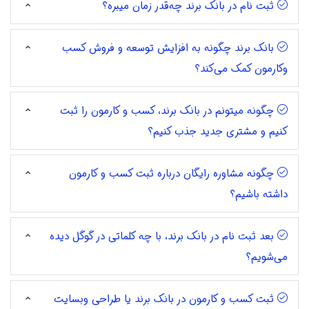
ثبت نام در بانک برند چه‌قدر زمان میبره؟
بانک برند چگونه به افزایش توسعه و فروش کسب
وکارمون کمک می‌کند؟
چگونه میتونم در بانک برند، کسب و کارمون را ثبت
کنیم و مشتری جدید جذب کنیم؟
چگونه مشاوره رایگان درباره ثبت کسب و کارمون
داشته باشیم؟
بعد ثبت نام در بانک برند، با چه کلماتی در گوگل دیده
می‌شویم؟
ثبت کسب و کارمون در بانک برند یا طراحی وبسایت