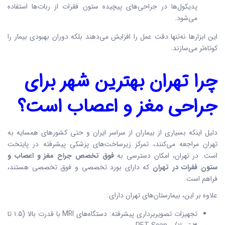
پدیکول‌ها در جراحی‌های پیچیده ستون فقرات از ربات‌ها استفاده
می‌شود.
این ابزارها نه‌تنها دقت عمل را افزایش می‌دهند بلکه دوران بهبودی بیمار را
کوتاه‌تر می‌سازند.
چرا تهران بهترین شهر برای
جراحی مغز و اعصاب است؟
دلیل اینکه بسیاری از بیماران از سراسر ایران و حتی کشورهای همسایه به
تهران مراجعه می‌کنند، تمرکز زیرساخت‌های پزشکی پیشرفته در پایتخت
است. در تهران، امکان دسترسی به
فوق تخصص جراح مغز و اعصاب و
ستون فقرات در تهران
که دارای بورد تخصصی و فوق تخصصی هستند،
فراهم است.
علاوه بر این، بیمارستان‌های تهران دارای:
تجهیزات تصویربرداری پیشرفته: دستگاه‌های MRI با قدرت بالا (۱.۵ تا