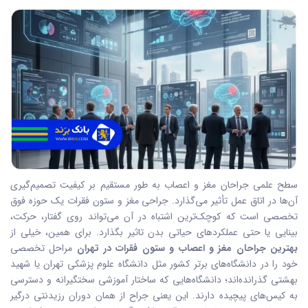
سطح علمی جراحان مغز و اعصاب به طور مستقیم بر کیفیت تصمیم‌گیری
آن‌ها در اتاق عمل تأثیر می‌گذارد. جراحی مغز و ستون فقرات یک حوزه فوق
تخصصی است که کوچک‌ترین اشتباه در آن می‌تواند روی گفتار، حرکت،
بینایی یا حتی عملکردهای حیاتی بدن تاثیر بگذارد. برای همین، خیلی از
بهترین جراحان مغز و اعصاب و ستون فقرات در تهران
مراحل تخصصی
خود را در دانشگاه‌های برتر کشور مثل دانشگاه علوم پزشکی تهران یا شهید
بهشتی گذرانده‌اند؛ دانشگاه‌هایی که ساختار آموزشی سختگیرانه و دسترسی
به کیس‌های پیچیده دارند. این یعنی جراح از همان دوران رزیدنتی درگیر