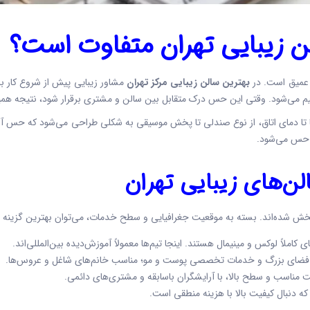
 زیبایی تهران
متفاوت است؟
ت عمیق است. در
بهترین سالن زیبایی مرکز تهران
مشاور زیبایی پیش از شروع کار
نظیم می‌شود. وقتی این حس درک متقابل بین سالن و مشتری برقرار شود، نتیجه 
‌ها تا دمای اتاق، از نوع صندلی تا پخش موسیقی به شکلی طراحی می‌شود که حس 
س می‌شود.
ن‌های زیبایی تهران
ش شده‌اند. بسته به موقعیت جغرافیایی و سطح خدمات، می‌توان بهترین گزینه را
ی کاملاً لوکس و مینیمال هستند. اینجا تیم‌ها معمولاً آموزش‌دیده بین‌المللی‌اند.
ن، فضای بزرگ و خدمات تخصصی پوست و مو؛ مناسب خانم‌های شاغل و عروس‌ها.
 مناسب و سطح بالا، با آرایشگران باسابقه و مشتری‌های دائمی.
که دنبال کیفیت بالا با هزینه منطقی است.