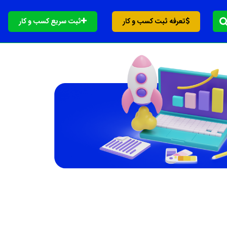
تعرفه ثبت کسب و کار
ثبت سریع کسب و کار