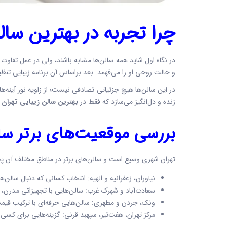
چرا تجربه در
بهترین سالن
در نگاه اول شاید همه سالن‌ها مشابه باشند، ولی در عمل تفاو
و حالت روحی او را می‌فهمد. بعد براساس آن برنامه زیبایی ت
در این سالن‌ها هیچ جزئیاتی تصادفی نیست؛ از زاویه نور آینه
زنده و دل‌انگیز می‌سازد که فقط در
بهترین سالن زیبایی تهران
ح
بررسی موقعیت‌های برتر سال
تهران شهری وسیع است و سالن‌های برتر در مناطق مختلف آن پخ
نیاوران، زعفرانیه و الهیه: انتخاب کسانی که دنبال سالن‌ها
سعادت‌آباد و شهرک غرب: سالن‌هایی با تجهیزاتی مدر
ونک، جردن و مطهری: سالن‌هایی حرفه‌ای با ترکیب قیمت
مرکز تهران، هفت‌تیر، سپهبد قرنی: گزینه‌هایی برای کسی 