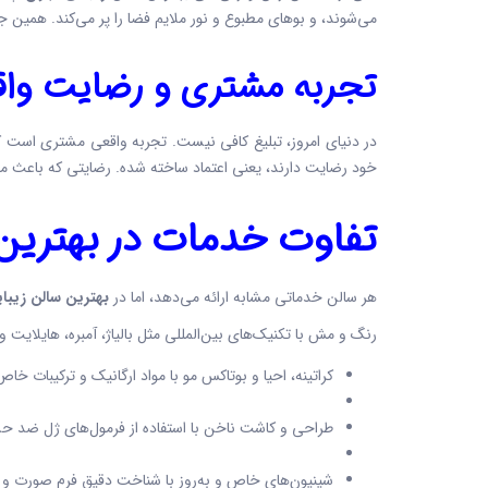
می‌شوند، و بوهای مطبوع و نور ملایم فضا را پر می‌کند. همین 
تجربه مشتری و رضایت وا
در دنیای امروز، تبلیغ کافی نیست. تجربه واقعی مشتری است که
خود رضایت دارند، یعنی اعتماد ساخته شده. رضایتی که باعث می‌
تفاوت خدمات در
بهترین
هر سالن خدماتی مشابه ارائه می‌دهد، اما در
بهترین سالن زیبا
رنگ و مش با تکنیک‌های بین‌المللی مثل بالیاژ، آمبره، هایلایت و
کراتینه، احیا و بوتاکس مو با مواد ارگانیک و ترکیبات خ
طراحی و کاشت ناخن با استفاده از فرمول‌های ژل ضد
شینیون‌های خاص و به‌روز با شناخت دقیق فرم صورت و ا