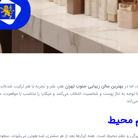
 اما در
بهترین سالن زیبایی جنوب تهران
هنر، علم و تجربه با هم ترکیب شده‌اند.
ا توجه به تناژ پوست و شخصیت انتخاب می‌کنند و میکاپ را متناسب با موقعیت،
ی‌کند.
م محیط
کیزگی و نظم محیط است. همه ابزارها بعد از هر مشتری ضدعفونی می‌شوند، سطوح 