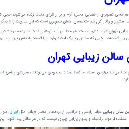
ر کسی تصویری از فضایی مجلل، آرام و پر از انرژی مثبت زنده می‌شود؛ جایی 
یف سشوار و رفتار گرم تیم متخصص، همان تصویری است که این سالن‌ها را از دیگری
یبایی تهران
کار ساده‌ای نیست. هر محله پر از تابلوهایی است که وعده درخشش و 
 ارائه دهند. جایی که مشتری با یک لبخند وارد و با اعتماد به نفس بیرون می‌رود
 سالن زیبایی تهران
ادعا می‌کند بهترین است، اما فقط تعداد محدودی می‌توانند معیارهای واقعی زیبایی
ارد.
ین سالن زیبایی
مواد آرایشی و مراقبتی از برندهای معتبر جهانی مثل
لورآل
، شوار
استفاده از مواد ارگانیک و بدون پارابن چیزی نیست که در هر سالن پیدا شود. این