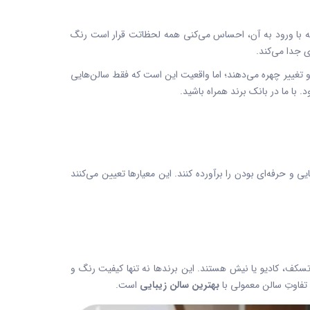
که با ورود به آن، احساس می‌کنی همه لحظاتت قرار است رنگ
 جدا می‌کند.
تغییر چهره می‌دهند؛ اما واقعیت این است که فقط سالن‌هایی
. با ما در
بانک برند
همراه باشید.
 و حرفه‌ای بودن را برآورده کنند. این معیارها تعیین می‌کنند
تسکف، کادیو یا نیش هستند. این برندها نه تنها کیفیت رنگ و
 تفاوتِ سالن معمولی با
بهترین سالن زیبایی
است.