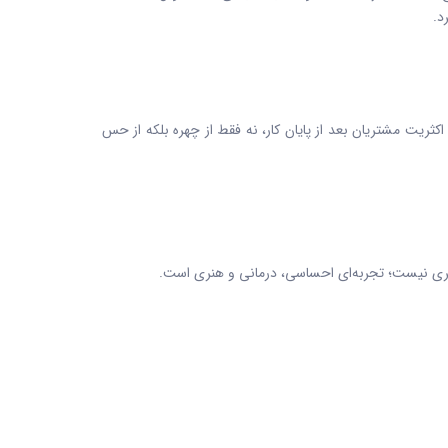
د.
کثریت مشتریان بعد از پایان کار، نه فقط از چهره بلکه از حس
اهری نیست؛ تجربه‌ای احساسی، درمانی و هنری است.