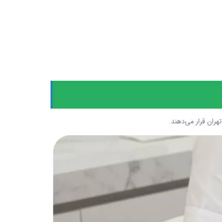
ران قرار می‌دهند.