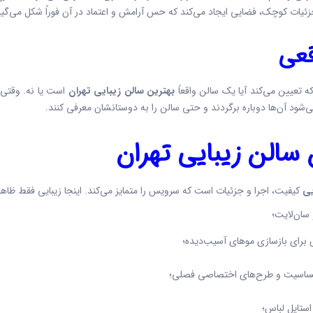
جزئیات کوچک، فضایی ایجاد می‌کند که حس آرامش و اعتماد در آن فوراً شکل می‌گیر
قعی
 تعیین می‌کند آیا یک سالن واقعاً
بهترین سالن زیبایی تهران
است یا نه. وقتی ا
شود آن‌ها دوباره برگردند و حتی سالن را به دوستانشان معرفی کنند.
 سالن زیبایی تهران
یی
کیفیت، اجرا و جزئیات است که سرویس را متمایز می‌کند. اینجا زیبایی فقط ظ
 سان‌لایت؛
اص برای بازسازی موهای آسیب‌دیده؛
 حساسیت و طرح‌های اختصاصی فصلی؛
ستایل لباس؛