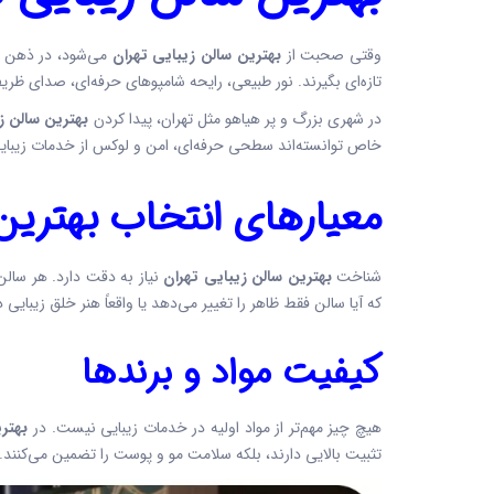
وقتی صحبت از
بهترین سالن زیبایی تهران
می‌شود، در ذهن ه
تازه‌ای بگیرند. نور طبیعی، رایحه شامپوهای حرفه‌ای، صدای ظر
در شهری بزرگ و پر هیاهو مثل تهران، پیدا کردن
بهترین سالن ز
خاص توانسته‌اند سطحی حرفه‌ای، امن و لوکس از خدمات زیبایی را
معیارهای انتخاب
بهترین
شناخت
بهترین سالن زیبایی تهران
نیاز به دقت دارد. هر سالن 
که آیا سالن فقط ظاهر را تغییر می‌دهد یا واقعاً هنر خلق زیبایی د
کیفیت مواد و برندها
هیچ چیز مهم‌تر از مواد اولیه در خدمات زیبایی نیست. در
بهتر
تثبیت بالایی دارند، بلکه سلامت مو و پوست را تضمین می‌کنند. 