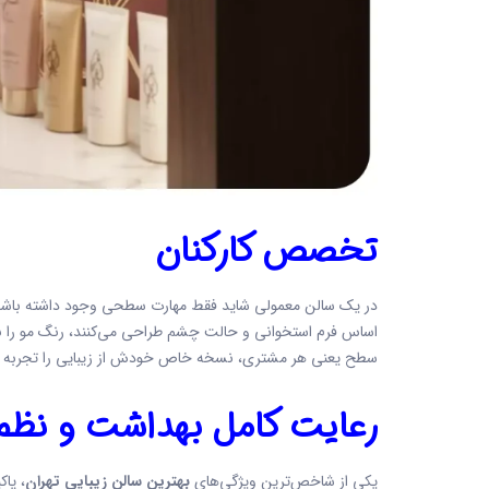
تخصص کارکنان
در یک سالن معمولی شاید فقط مهارت سطحی وجود داشته باشد،
اساس فرم استخوانی و حالت چشم طراحی می‌کنند، رنگ مو را ب
سطح یعنی هر مشتری، نسخه خاص خودش از زیبایی را تجربه م
رعایت کامل بهداشت و نظ
یکی از شاخص‌ترین ویژگی‌های
بهترین سالن زیبایی تهران
، پا