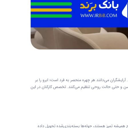
 آرایشگران می‌دانند هر چهره منحصر به فرد است؛ ابرو را بر
 سن و حتی حالت روحی تنظیم می‌کنند. تخصص کارکنان در این
همیشه تمیز هستند، حوله‌ها بسته‌بندی‌شده تحویل داده