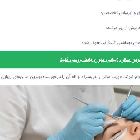
ق و آبرسانی تخصصی؛
پیش از روز مراسم؛
رهای بهداشتی کاملاً ضدعفونی‌شده.
م شوند، هویت سالن را می‌سازند و نام آن را در فهرست بهترین سالن‌های زیبایی ته