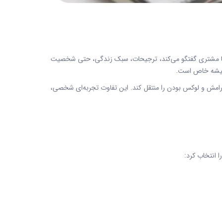
 با مشتری گفتگو می‌کند، ترجیحات، سبک زندگی، حتی شخصیت
همیشه خاص است.
آرامش و لوکس بودن را منتقل کند. این تفاوت تجربه‌ای شخصی،
 انتخاب کرد: