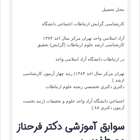
محل تحصیل
کارشناسی گرایش ارتباطات اجتماعی دانشگاه
آزاد اسلامي واحد تهران مركز سال اخذ ۱۳۷۴
کارشناسی ارشد علوم ارتباطات (گرایش) تحقیق
در ارتباطات دانشگاه آزاد اسلامی واحد
تهران مرکز سال اخذ ۱۳۸۴( رتبه چهار آزمون کارشناسی
ارشد )
دكتري دكتري تخصصي رشته علوم ارتباطات
اجتماعي دانشگاه آزاد واحد علوم و تحقيقات (رتبه نخست
آزمون دكتري ۸۸ )
سوابق آموزشی دکتر فرحناز