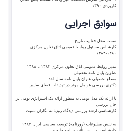
كاربردي ۱۳۹۰
سوابق اجرایی
سمت محل فعالیت تاریخ
کارشناس مسئول روابط عمومی اتاق تعاون مرکزی
۱۳۸۳-۱۳۸۰
مدير روابط عمومی اتاق تعاون مرکزی ۱۳۸۳ تا ۱۳۸۸
عناوین پایان نامه تحصیلی
مقطع تحصیلی عنوان پایان نامه سال اخذ
دکتری بررسی عوامل موثر در تهدیدات فضای سایبر
با ارائه یک مدل بومی به منظور ارائه یک استراتژی بومی در
حال بررسی
کارشناسی ارشد بررسی دیدگاه روزنامه نگاران نسبت
به نقش مطبوعات (روزنامه) توسعه سیاسی ایران ۱۳۸۴
کارشناسی بررسی تأثیر برنامه خانه و