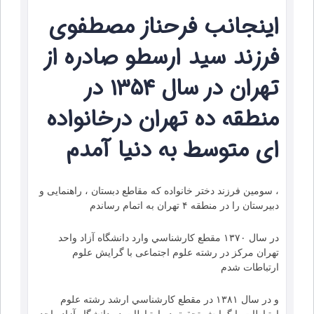
اينجانب فرحناز مصطفوي
فرزند سيد ارسطو صادره از
تهران در سال ۱۳۵۴ در
منطقه ده تهران درخانواده
ای متوسط به دنیا آمدم
، سومین فرزند دختر خانواده که مقاطع دبستان ، راهنمایی و
دبیرستان را در منطقه ۴ تهران به اتمام رساندم
در سال ۱۳۷۰ مقطع كارشناسي وارد دانشگاه آزاد واحد
تهران مركز در رشته علوم اجتماعی با گرایش علوم
ارتباطات شدم
و در سال ۱۳۸۱ در مقطع كارشناسي ارشد رشته علوم