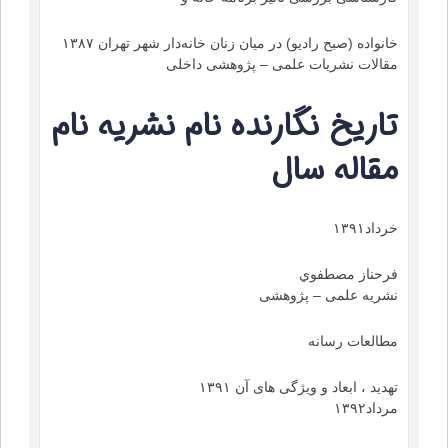
خانواده (صبح رادیو) در میان زنان خانه‌دار شهر تهران ۱۳۸۷
مقالات نشریات علمی – پژوهشی داخلی
تاریخ نگارنده نام نشريه نام
مقاله سال
خرداد۱۳۹۱
فرحناز مصطفوي
نشریه علمی – پژوهشی
مطالعات رسانه
تهدید ، ابعاد و ویژگی های آن ۱۳۹۱
مرداد۱۳۹۲