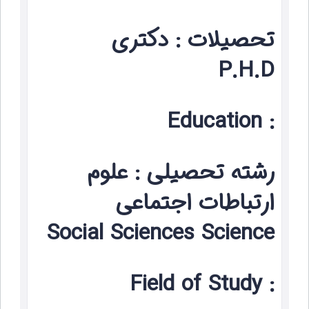
تحصیلات : دکتری
P.H.D
: Education
رشته تحصیلی : علوم
ارتباطات اجتماعي
Social Sciences Science
: Field of Study