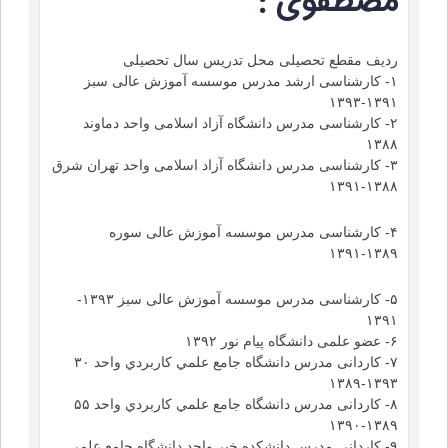
مصطفوی :
ردیف مقطع تحصیلی محل تدریس سال تحصیلی
۱- کارشناسی ارشد مدرس موسسه آموزش عالی سبز
۱۳۹۱-۱۳۹۳
۲- کارشناسی مدرس دانشگاه آزاد اسلامی واحد دماوند
۱۳۸۸
۳- کارشناسی مدرس دانشگاه آزاد اسلامی واحد تهران شرق
۱۳۹۱-۱۳۸۸
۴- کارشناسی مدرس موسسه آموزش عالی سوره
۱۳۹۱-۱۳۸۹
۵- کارشناسی مدرس موسسه آموزش عالی سبز ۱۳۹۳-
۱۳۹۱
۶- عضو علمی دانشگاه پیام نور ۱۳۹۲
۷- کاردانی مدرس دانشگاه جامع علمي كاربردي واحد ۳۰
۱۳۹۳-۱۳۸۹
۸- کاردانی مدرس دانشگاه جامع علمي كاربردي واحد ۵۵
۱۳۸۹-۱۳۹۰
۹- کاردانی مدرس دانشکده خبر واحد دانشگاه جامع علمي