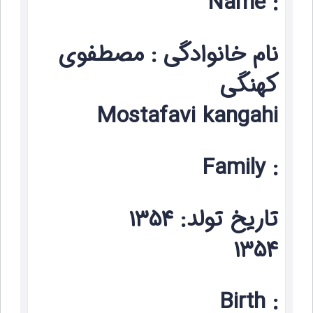
: Name
نام خانوادگی : مصطفوی
کهنگی
Mostafavi kangahi
: Family
تاریخ تولد: ۱۳۵۴
۱۳۵۴
: Birth