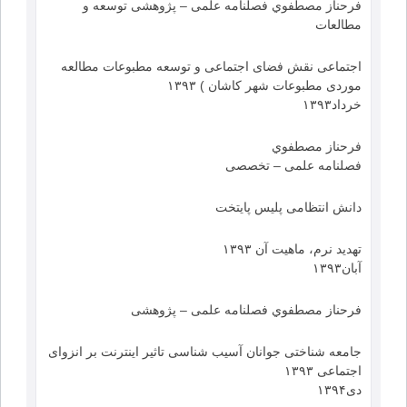
فرحناز مصطفوي فصلنامه علمی – پژوهشی توسعه و
مطالعات
اجتماعی نقش فضای اجتماعی و توسعه مطبوعات مطالعه
موردی مطبوعات شهر کاشان ) ۱۳۹۳
خرداد۱۳۹۳
فرحناز مصطفوي
فصلنامه علمی – تخصصی
دانش انتظامی پلیس پایتخت
تهدید نرم، ماهیت آن ۱۳۹۳
آبان۱۳۹۳
فرحناز مصطفوي فصلنامه علمی – پژوهشی
جامعه شناختی جوانان آسیب شناسی تاثیر اینترنت بر انزوای
اجتماعی ۱۳۹۳
دی۱۳۹۴