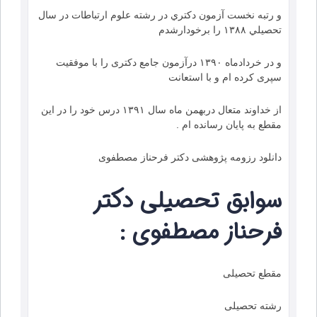
و رتبه نخست آزمون دكتري در رشته علوم ارتباطات در سال
تحصيلي ۱۳۸۸ را برخودارشدم
و در خردادماه ۱۳۹۰ درآزمون جامع دکتری را با موفقیت
سپری کرده ام و با استعانت
از خداوند متعال دربهمن ماه سال ۱۳۹۱ درس خود را در این
مقطع به پایان رسانده ام .
دانلود رزومه پژوهشی دکتر فرحناز مصطفوی
سوابق تحصیلی دکتر
فرحناز مصطفوی :
مقطع تحصیلی
رشته تحصیلی