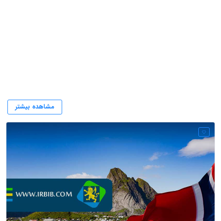
نروژ
مشاهده بیشتر