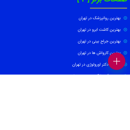
بهترین روانپزشک در تهران
بهترین کاشت ابرو در تهران
بهترین جراح بینی در تهران
بهترین کارواش ها در تهران
بهترین دکتر اورولوژی در تهران
بهترین آموزشگاه موسیقی تهران
بهترین جراح مغز و اعصاب در تهران
ارتباط با ما