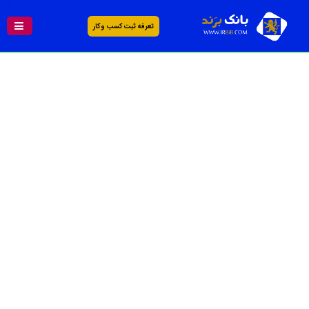
تعرفه ثبت کسب و کار