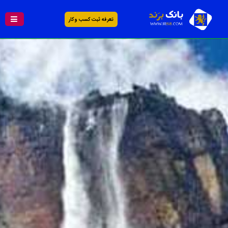
تعرفه ثبت کسب و کار