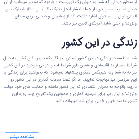
از مناطق دیدنی که شما به عنوان یک توریست و بازدید کننده نیز میتوانید از آن
دیدن نمایید به مواردی؛ از جمله آبشار آنجل، پارک ناکونیمال سانایما، پارک بین
المللی اویل و... میتوان اشاره داشت. که از زیباترین و دیدنی ترین مناطق
ونزوئلا و حتی شاید آمریکای لاتین نیز باشد.
زندگی در این کشور
شما به قسمت زندگی در این کشور اصلان نیز فکر نکنید زیرا؛ این کشور به دلیل
شرایط بسیار بد اقتصادی و همین طور شرایط آب و هوایی موجود در این کشور
نیز به نه شما ونه هیچکس دیگری پیشنهاد نمیشود. که بخواهید برای زندگی به
این سرزمین نیز مهاجرت نمایید. اما اگر قصد سرمایه گذاری در این کشور رو
دارید؛ باتوجه به بحران اقتصادی که این کشور داشته و حمایت های خود دولت
ونزوئلا و ایران نیز برای سرمایه گذاری و همچنین یک تفریح چند روزه این
کشور مقصد خیلی خوبی برای شما میتواند باشد.
مشاهده بیشتر