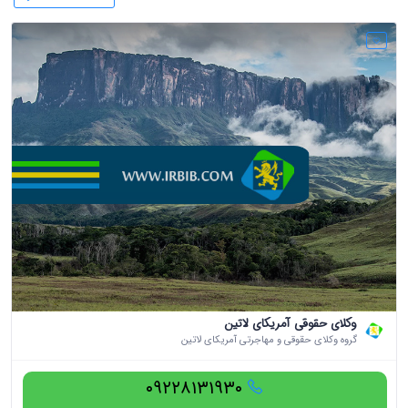
وکلای حقوقی آمریکای لاتین
گروه وکلای حقوقی و مهاجرتی آمریکای لاتین
۰۹۲۲۸۱۳۱۹۳۰