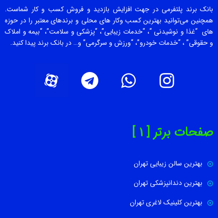
بانک برند پلتفرمی در جهت افزایش بازدید و فروش کسب و کار شماست.
همچنین می‌توانید بهترین کسب وکار های محلی و برندهای معتبر را در حوزه
های “غذا و نوشیدنی “، “خدمات زیبایی”، “پزشکی و سلامت”، “بیمه و املاک
و حقوقی” ، “خدمات خودرو”، “ورزش و سرگرمی” و… در بانک برند پیدا کنید.
صفحات برتر [ 1 ]
بهترین سالن زیبایی تهران
بهترین دندانپزشکی تهران
بهترین کلینیک لاغری تهران