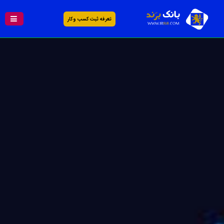
تعرفه ثبت کسب و کار