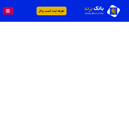
تعرفه ثبت کسب و کار