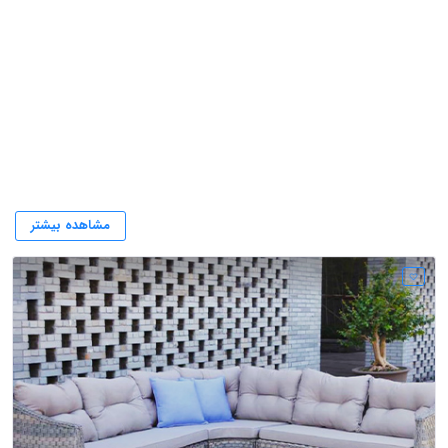
ارتباط با شرکت باغچین
مشاهده بیشتر