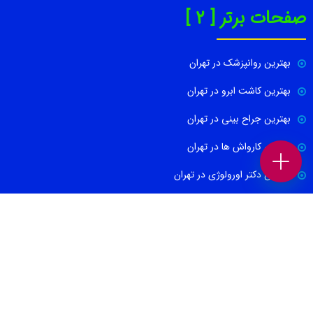
صفحات برتر [ 2 ]
بهترین روانپزشک در تهران
بهترین کاشت ابرو در تهران
بهترین جراح بینی در تهران
بهترین کارواش ها در تهران
بهترین دکتر اورولوژی در تهران
بهترین آموزشگاه موسیقی تهران
بهترین جراح مغز و اعصاب در تهران
ارتباط با ما