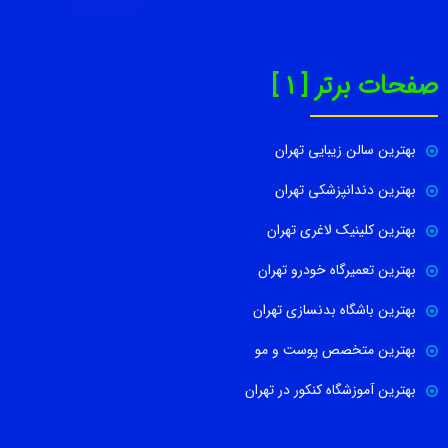
صفحات برتر [ 1 ]
بهترین سالن زیبایی تهران
بهترین دندانپزشکی تهران
بهترین کلینیک لاغری تهران
بهترین تعمیرگاه خودرو تهران
بهترین باشگاه بدنسازی تهران
بهترین متخصص پوست و مو
بهترین آموزشگاه کنکور در تهران