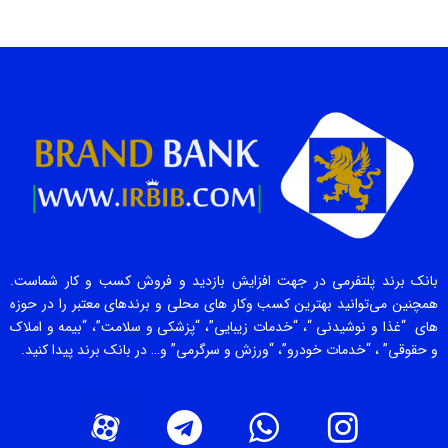
بانک برند پلتفرمی در جهت افزایش بازدید و فروش کسب و کار شماست.
همچنین می‌توانید بهترین کسب وکار های محلی و برندهای معتبر را در حوزه
های “غذا و نوشیدنی “، “خدمات زیبایی”، “پزشکی و سلامت”، “بیمه و املاک
و حقوقی” ، “خدمات خودرو”، “ورزش و سرگرمی” و… در بانک برند پیدا کنید.