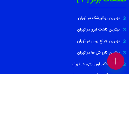
بهترین روانپزشک در تهران
بهترین کاشت ابرو در تهران
بهترین جراح بینی در تهران
بهترین کارواش ها در تهران
بهترین دکتر اورولوژی در تهران
بهترین آموزشگاه موسیقی تهران
بهترین جراح مغز و اعصاب در تهران
ارتباط با ما