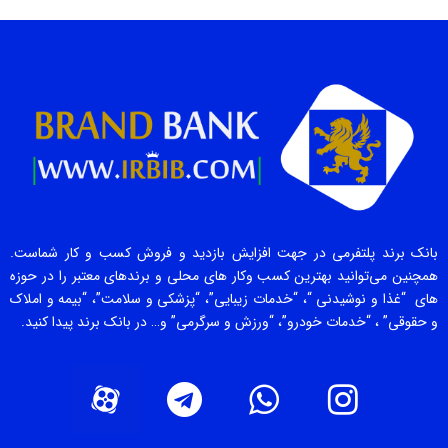
بانک برند پلتفرمی در جهت افزایش بازدید و فروش کسب و کار شماست.
همچنین می‌توانید بهترین کسب وکار های محلی و برندهای معتبر را در حوزه
های “غذا و نوشیدنی “، “خدمات زیبایی”، “پزشکی و سلامت”، “بیمه و املاک
و حقوقی” ، “خدمات خودرو”، “ورزش و سرگرمی” و… در بانک برند پیدا کنید.