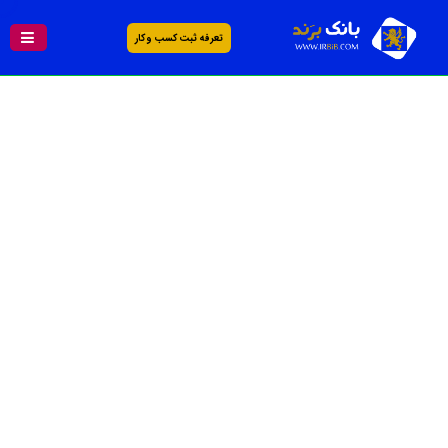
تعرفه ثبت کسب و کار