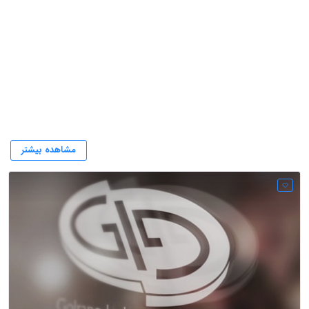
برند های گلرنگ
مشاهده بیشتر