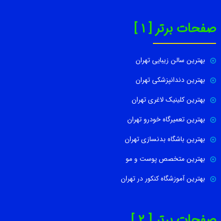
صفحات برتر [ 1 ]
بهترین سالن زیبایی تهران
بهترین دندانپزشکی تهران
بهترین کلینیک لاغری تهران
بهترین تعمیرگاه خودرو تهران
بهترین باشگاه بدنسازی تهران
بهترین متخصص پوست و مو
بهترین آموزشگاه کنکور در تهران
صفحات برتر [ 2 ]