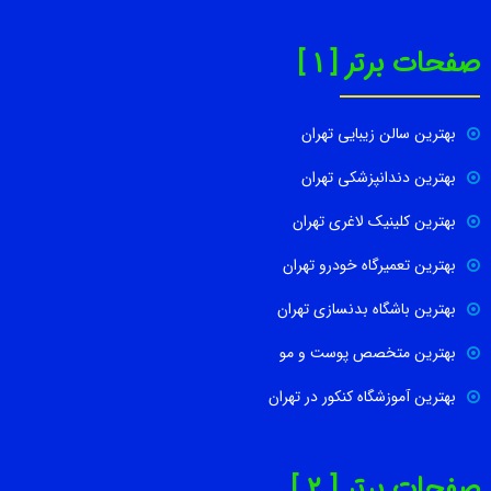
صفحات برتر [ 1 ]
بهترین سالن زیبایی تهران
بهترین دندانپزشکی تهران
بهترین کلینیک لاغری تهران
بهترین تعمیرگاه خودرو تهران
بهترین باشگاه بدنسازی تهران
بهترین متخصص پوست و مو
بهترین آموزشگاه کنکور در تهران
صفحات برتر [ 2 ]