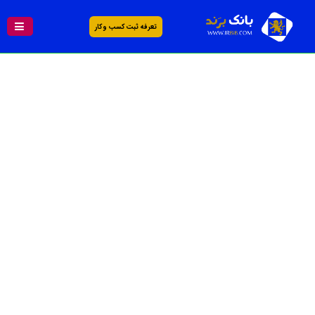
تعرفه ثبت کسب و کار