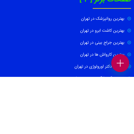
بهترین روانپزشک در تهران
بهترین کاشت ابرو در تهران
بهترین جراح بینی در تهران
بهترین کارواش ها در تهران
بهترین دکتر اورولوژی در تهران
بهترین آموزشگاه موسیقی تهران
بهترین جراح مغز و اعصاب در تهران
ارتباط با ما