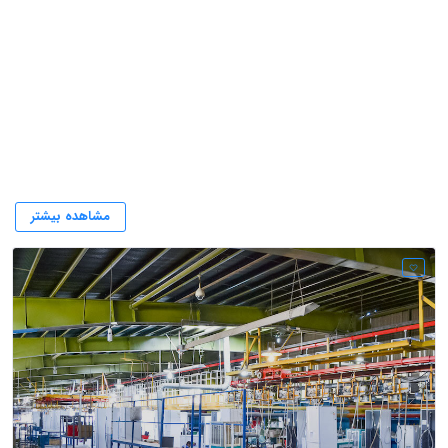
بهترین تولید کننده لوازم خانگی
مشاهده بیشتر