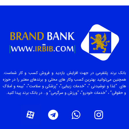
بانک برند پلتفرمی در جهت افزایش بازدید و فروش کسب و کار شماست.
همچنین می‌توانید بهترین کسب وکار های محلی و برندهای معتبر را در حوزه
های “غذا و نوشیدنی “، “خدمات زیبایی”، “پزشکی و سلامت”، “بیمه و املاک
و حقوقی” ، “خدمات خودرو”، “ورزش و سرگرمی” و… در بانک برند پیدا کنید.