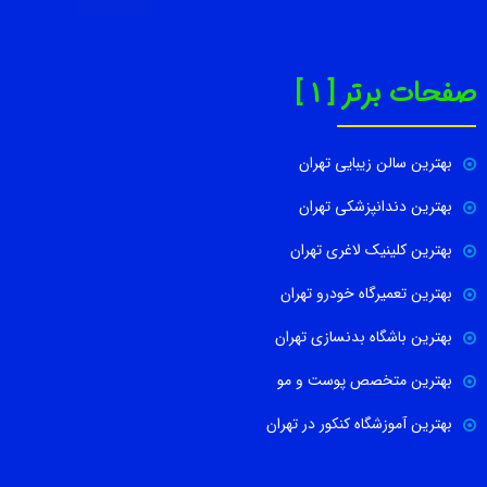
صفحات برتر [ 1 ]
بهترین سالن زیبایی تهران
بهترین دندانپزشکی تهران
بهترین کلینیک لاغری تهران
بهترین تعمیرگاه خودرو تهران
بهترین باشگاه بدنسازی تهران
بهترین متخصص پوست و مو
بهترین آموزشگاه کنکور در تهران