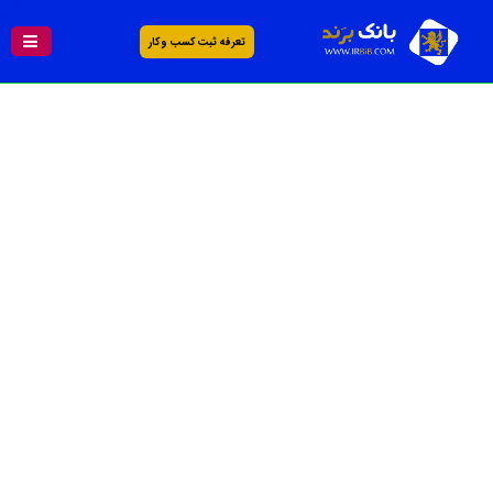
تعرفه ثبت کسب و کار