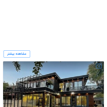
سایت مشاور املاک اوستا
مشاهده بیشتر