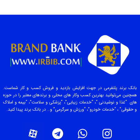
بانک برند پلتفرمی در جهت افزایش بازدید و فروش کسب و کار شماست.
همچنین می‌توانید بهترین کسب وکار های محلی و برندهای معتبر را در حوزه
های “غذا و نوشیدنی “، “خدمات زیبایی”، “پزشکی و سلامت”، “بیمه و املاک
و حقوقی” ، “خدمات خودرو”، “ورزش و سرگرمی” و… در بانک برند پیدا کنید.