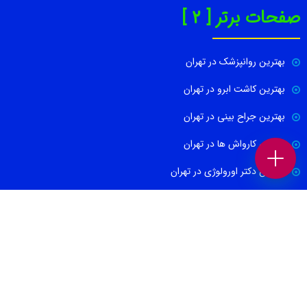
صفحات برتر [ 2 ]
بهترین روانپزشک در تهران
بهترین کاشت ابرو در تهران
بهترین جراح بینی در تهران
بهترین کارواش ها در تهران
بهترین دکتر اورولوژی در تهران
بهترین آموزشگاه موسیقی تهران
بهترین جراح مغز و اعصاب در تهران
ارتباط با ما