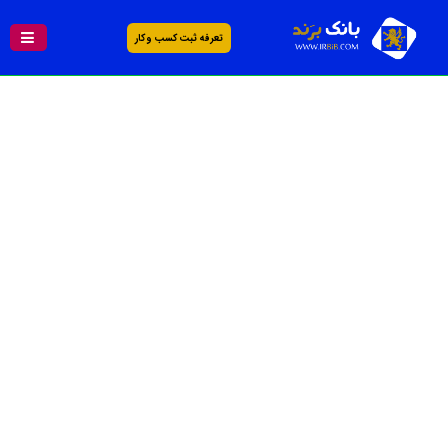
تعرفه ثبت کسب و کار