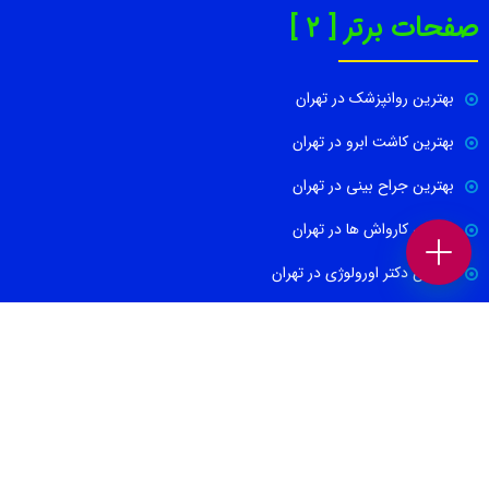
صفحات برتر [ 2 ]
بهترین روانپزشک در تهران
بهترین کاشت ابرو در تهران
بهترین جراح بینی در تهران
بهترین کارواش ها در تهران
بهترین دکتر اورولوژی در تهران
بهترین آموزشگاه موسیقی تهران
بهترین جراح مغز و اعصاب در تهران
ارتباط با ما