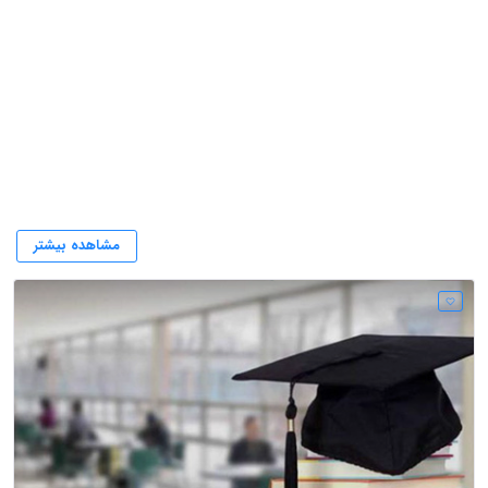
سایت کارنامه خرد
مشاهده بیشتر