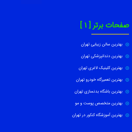
صفحات برتر [ 1 ]
بهترین سالن زیبایی تهران
بهترین دندانپزشکی تهران
بهترین کلینیک لاغری تهران
بهترین تعمیرگاه خودرو تهران
بهترین باشگاه بدنسازی تهران
بهترین متخصص پوست و مو
بهترین آموزشگاه کنکور در تهران