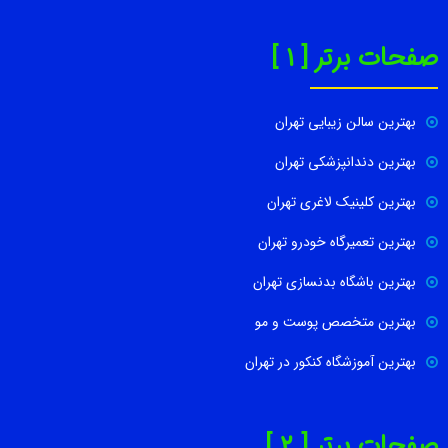
صفحات برتر [ 1 ]
بهترین سالن زیبایی تهران
بهترین دندانپزشکی تهران
بهترین کلینیک لاغری تهران
بهترین تعمیرگاه خودرو تهران
بهترین باشگاه بدنسازی تهران
بهترین متخصص پوست و مو
بهترین آموزشگاه کنکور در تهران
صفحات برتر [ 2 ]