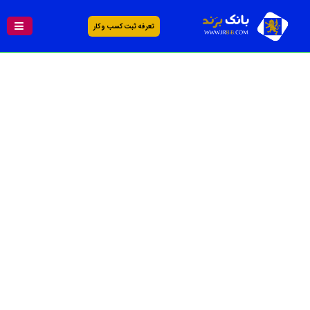
تعرفه ثبت کسب و کار