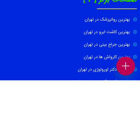
بهترین روانپزشک در تهران
بهترین کاشت ابرو در تهران
بهترین جراح بینی در تهران
بهترین کارواش ها در تهران
بهترین دکتر اورولوژی در تهران
بهترین آموزشگاه موسیقی تهران
بهترین جراح مغز و اعصاب در تهران
ارتباط با ما