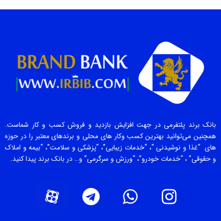
بانک برند پلتفرمی در جهت افزایش بازدید و فروش کسب و کار شماست.
همچنین می‌توانید بهترین کسب وکار های محلی و برندهای معتبر را در حوزه
های “غذا و نوشیدنی “، “خدمات زیبایی”، “پزشکی و سلامت”، “بیمه و املاک
و حقوقی” ، “خدمات خودرو”، “ورزش و سرگرمی” و… در بانک برند پیدا کنید.