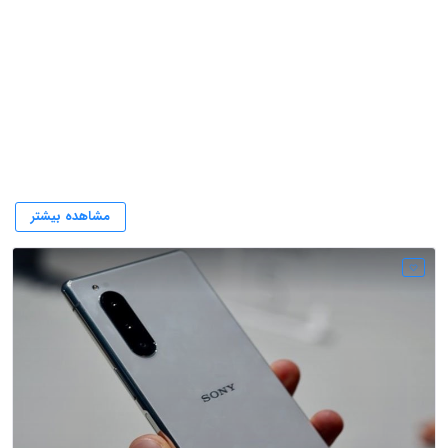
سونی
مشاهده بیشتر