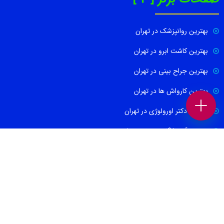
بهترین روانپزشک در تهران
بهترین کاشت ابرو در تهران
بهترین جراح بینی در تهران
بهترین کارواش ها در تهران
بهترین دکتر اورولوژی در تهران
بهترین آموزشگاه موسیقی تهران
بهترین جراح مغز و اعصاب در تهران
ارتباط با ما