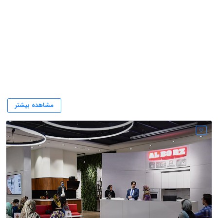
سینک
مشاهده بیشتر