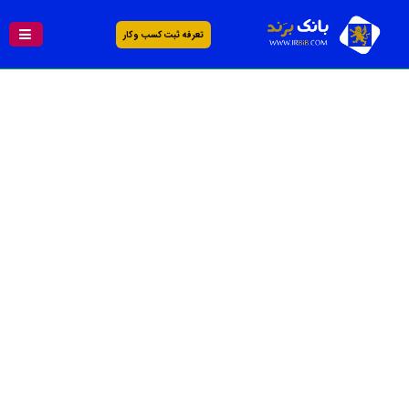
تعرفه ثبت کسب و کار