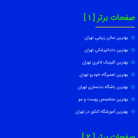
صفحات برتر [ 1 ]
بهترین سالن زیبایی تهران
بهترین دندانپزشکی تهران
بهترین کلینیک لاغری تهران
بهترین تعمیرگاه خودرو تهران
بهترین باشگاه بدنسازی تهران
بهترین متخصص پوست و مو
بهترین آموزشگاه کنکور در تهران
صفحات برتر [ 2 ]