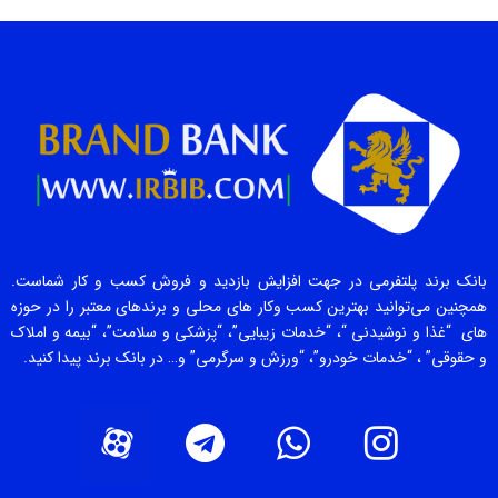
بانک برند پلتفرمی در جهت افزایش بازدید و فروش کسب و کار شماست.
همچنین می‌توانید بهترین کسب وکار های محلی و برندهای معتبر را در حوزه
های “غذا و نوشیدنی “، “خدمات زیبایی”، “پزشکی و سلامت”، “بیمه و املاک
و حقوقی” ، “خدمات خودرو”، “ورزش و سرگرمی” و… در بانک برند پیدا کنید.