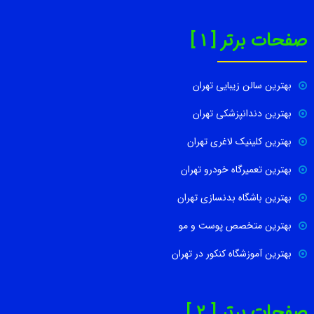
صفحات برتر [ 1 ]
بهترین سالن زیبایی تهران
بهترین دندانپزشکی تهران
بهترین کلینیک لاغری تهران
بهترین تعمیرگاه خودرو تهران
بهترین باشگاه بدنسازی تهران
بهترین متخصص پوست و مو
بهترین آموزشگاه کنکور در تهران
صفحات برتر [ 2 ]