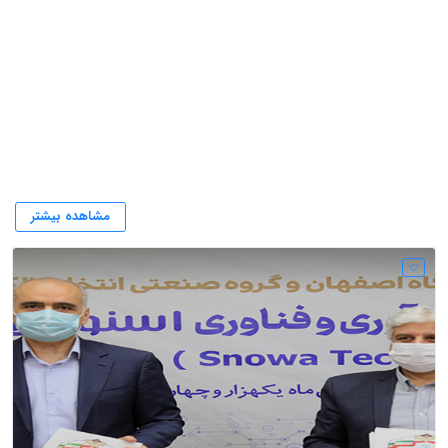
شرکت اسنوا
مشاهده بیشتر