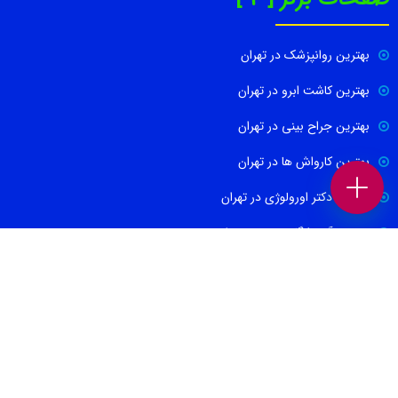
بهترین روانپزشک در تهران
بهترین کاشت ابرو در تهران
بهترین جراح بینی در تهران
بهترین کارواش ها در تهران
بهترین دکتر اورولوژی در تهران
بهترین آموزشگاه موسیقی تهران
بهترین جراح مغز و اعصاب در تهران
ارتباط با ما