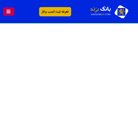
تعرفه ثبت کسب و کار