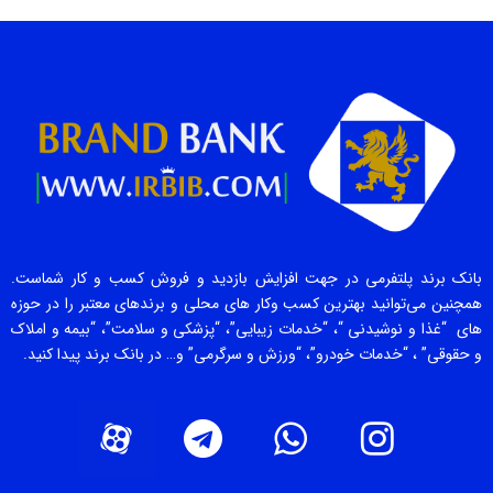
بانک برند پلتفرمی در جهت افزایش بازدید و فروش کسب و کار شماست.
همچنین می‌توانید بهترین کسب وکار های محلی و برندهای معتبر را در حوزه
های “غذا و نوشیدنی “، “خدمات زیبایی”، “پزشکی و سلامت”، “بیمه و املاک
و حقوقی” ، “خدمات خودرو”، “ورزش و سرگرمی” و… در بانک برند پیدا کنید.