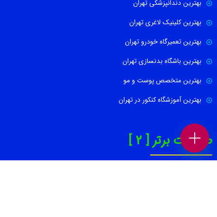
بهترین دندانپزشکی تهران
بهترین کلینیک لاغری تهران
بهترین تعمیرگاه خودرو تهران
بهترین باشگاه بدنسازی تهران
بهترین متخصص پوست و مو
بهترین آموزشگاه کنکور در تهران
صفحات برتر [ 2 ]
بهترین روانپزشک در تهران
بهترین کاشت ابرو در تهران
بهترین جراح بینی در تهران