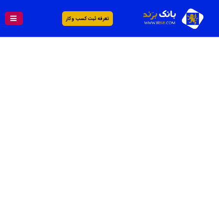
تعرفه ثبت کسب و کار