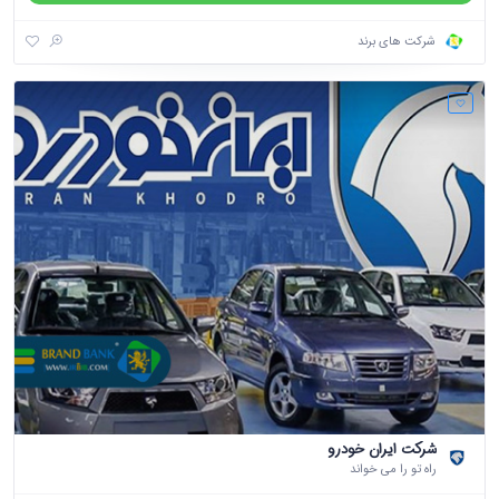
شرکت های برند
شرکت ایران خودرو
راه تو را می خواند