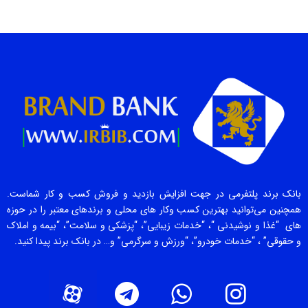
بانک برند پلتفرمی در جهت افزایش بازدید و فروش کسب و کار شماست.
همچنین می‌توانید بهترین کسب وکار های محلی و برندهای معتبر را در حوزه
های “غذا و نوشیدنی “، “خدمات زیبایی”، “پزشکی و سلامت”، “بیمه و املاک
و حقوقی” ، “خدمات خودرو”، “ورزش و سرگرمی” و… در بانک برند پیدا کنید.