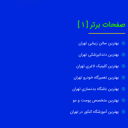
صفحات برتر [ 1 ]
بهترین سالن زیبایی تهران
بهترین دندانپزشکی تهران
بهترین کلینیک لاغری تهران
بهترین تعمیرگاه خودرو تهران
بهترین باشگاه بدنسازی تهران
بهترین متخصص پوست و مو
بهترین آموزشگاه کنکور در تهران