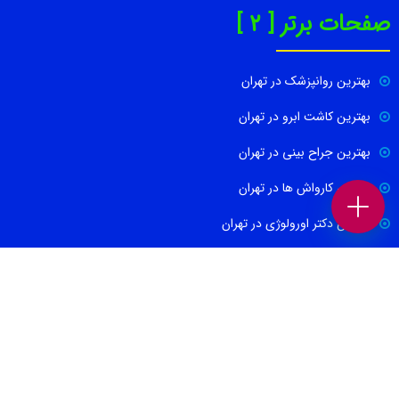
صفحات برتر [ 2 ]
بهترین روانپزشک در تهران
بهترین کاشت ابرو در تهران
بهترین جراح بینی در تهران
بهترین کارواش ها در تهران
بهترین دکتر اورولوژی در تهران
بهترین آموزشگاه موسیقی تهران
بهترین جراح مغز و اعصاب در تهران
ارتباط با ما