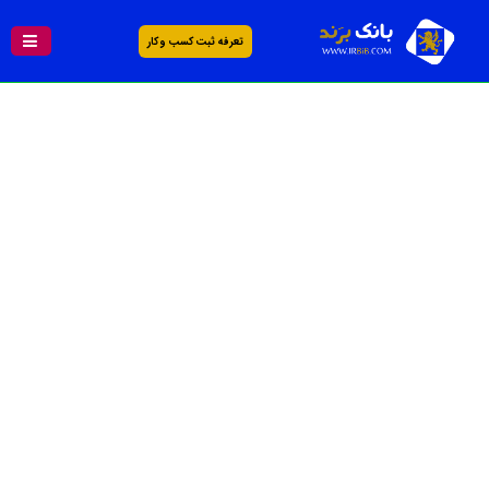
تعرفه ثبت کسب و کار