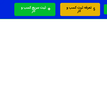
تعرفه ثبت کسب و
ثبت سریع کسب و
کار
کار