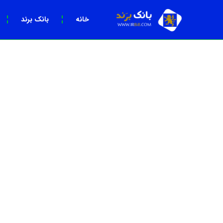
خانه
بانک برند