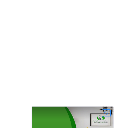
شرکت خدمات آرچلیک