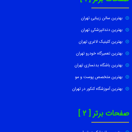
بهترین سالن زیبایی تهران
بهترین دندانپزشکی تهران
بهترین کلینیک لاغری تهران
بهترین تعمیرگاه خودرو تهران
بهترین باشگاه بدنسازی تهران
بهترین متخصص پوست و مو
بهترین آموزشگاه کنکور در تهران
صفحات برتر [ 2 ]