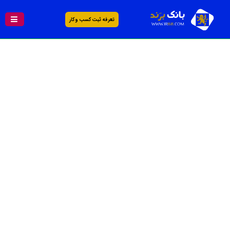
تعرفه ثبت کسب و کار