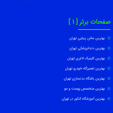
صفحات برتر [ 1 ]
بهترین سالن زیبایی تهران
بهترین دندانپزشکی تهران
بهترین کلینیک لاغری تهران
بهترین تعمیرگاه خودرو تهران
بهترین باشگاه بدنسازی تهران
بهترین متخصص پوست و مو
بهترین آموزشگاه کنکور در تهران