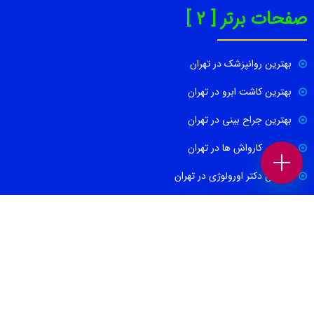
صفحات برتر [ 2 ]
بهترین روانپزشک در تهران
بهترین کاشت ابرو در تهران
بهترین جراح بینی در تهران
بهترین کارواش ها در تهران
بهترین دکتر اورولوژی در تهران
بهترین آموزشگاه موسیقی تهران
بهترین جراح مغز و اعصاب در تهران
ارتباط با ما