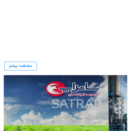
شرکت فنی
مشاهده بیشتر