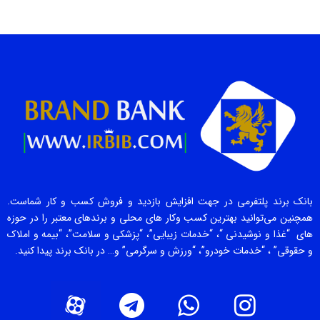
بانک برند پلتفرمی در جهت افزایش بازدید و فروش کسب و کار شماست.
همچنین می‌توانید بهترین کسب وکار های محلی و برندهای معتبر را در حوزه
های “غذا و نوشیدنی “، “خدمات زیبایی”، “پزشکی و سلامت”، “بیمه و املاک
و حقوقی” ، “خدمات خودرو”، “ورزش و سرگرمی” و… در بانک برند پیدا کنید.