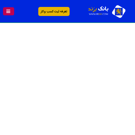
تعرفه ثبت کسب و کار