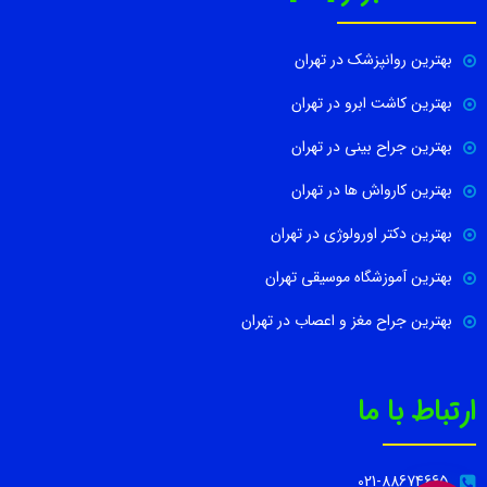
بهترین روانپزشک در تهران
بهترین کاشت ابرو در تهران
بهترین جراح بینی در تهران
بهترین کارواش ها در تهران
بهترین دکتر اورولوژی در تهران
بهترین آموزشگاه موسیقی تهران
بهترین جراح مغز و اعصاب در تهران
ارتباط با ما
021-88674665