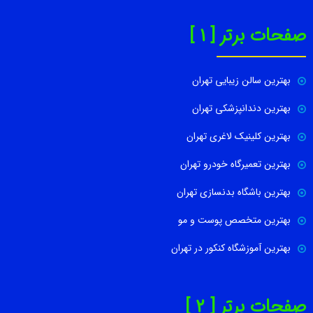
صفحات برتر [ 1 ]
بهترین سالن زیبایی تهران
بهترین دندانپزشکی تهران
بهترین کلینیک لاغری تهران
بهترین تعمیرگاه خودرو تهران
بهترین باشگاه بدنسازی تهران
بهترین متخصص پوست و مو
بهترین آموزشگاه کنکور در تهران
صفحات برتر [ 2 ]