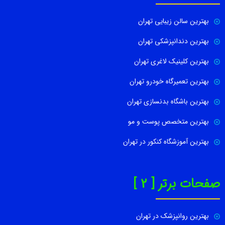
بهترین سالن زیبایی تهران
بهترین دندانپزشکی تهران
بهترین کلینیک لاغری تهران
بهترین تعمیرگاه خودرو تهران
بهترین باشگاه بدنسازی تهران
بهترین متخصص پوست و مو
بهترین آموزشگاه کنکور در تهران
صفحات برتر [ 2 ]
بهترین روانپزشک در تهران