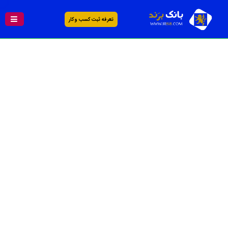
تعرفه ثبت کسب و کار