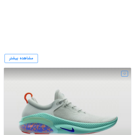
شرکت نایک
مشاهده بیشتر