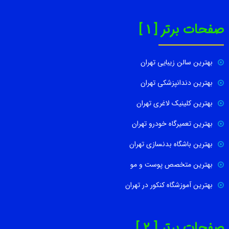
صفحات برتر [ 1 ]
بهترین سالن زیبایی تهران
بهترین دندانپزشکی تهران
بهترین کلینیک لاغری تهران
بهترین تعمیرگاه خودرو تهران
بهترین باشگاه بدنسازی تهران
بهترین متخصص پوست و مو
بهترین آموزشگاه کنکور در تهران
صفحات برتر [ 2 ]