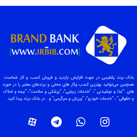
بانک برند پلتفرمی در جهت افزایش بازدید و فروش کسب و کار شماست.
همچنین می‌توانید بهترین کسب وکار های محلی و برندهای معتبر را در حوزه
های “غذا و نوشیدنی “، “خدمات زیبایی”، “پزشکی و سلامت”، “بیمه و املاک
و حقوقی” ، “خدمات خودرو”، “ورزش و سرگرمی” و… در بانک برند پیدا کنید.