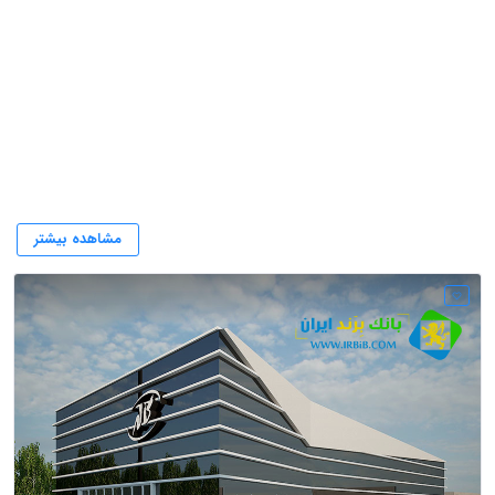
شرکت کاله
مشاهده بیشتر