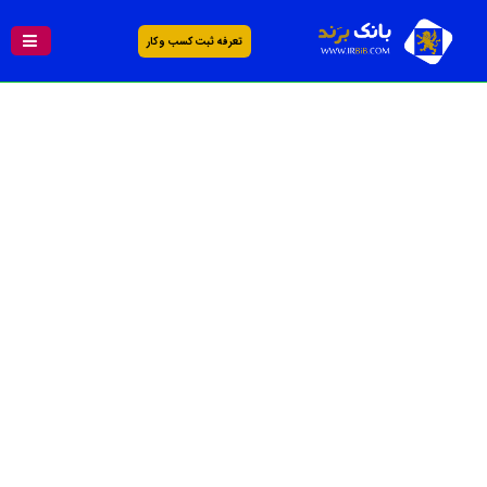
تعرفه ثبت کسب و کار