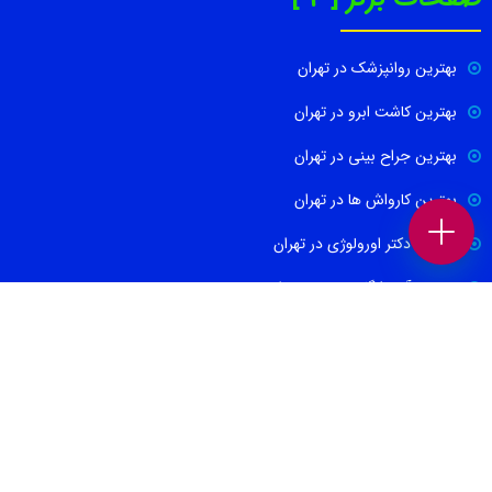
بهترین روانپزشک در تهران
بهترین کاشت ابرو در تهران
بهترین جراح بینی در تهران
بهترین کارواش ها در تهران
بهترین دکتر اورولوژی در تهران
بهترین آموزشگاه موسیقی تهران
بهترین جراح مغز و اعصاب در تهران
ارتباط با ما