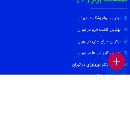
بهترین روانپزشک در تهران
بهترین کاشت ابرو در تهران
بهترین جراح بینی در تهران
بهترین کارواش ها در تهران
بهترین دکتر اورولوژی در تهران
بهترین آموزشگاه موسیقی تهران
بهترین جراح مغز و اعصاب در تهران
ارتباط با ما