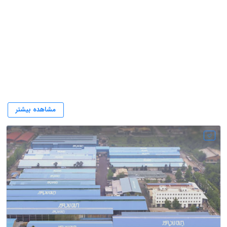
صنایع ایران رادیاتور
مشاهده بیشتر