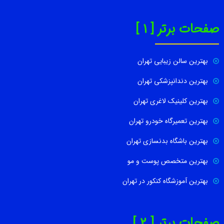
صفحات برتر [ 1 ]
بهترین سالن زیبایی تهران
بهترین دندانپزشکی تهران
بهترین کلینیک لاغری تهران
بهترین تعمیرگاه خودرو تهران
بهترین باشگاه بدنسازی تهران
بهترین متخصص پوست و مو
بهترین آموزشگاه کنکور در تهران
صفحات برتر [ 2 ]