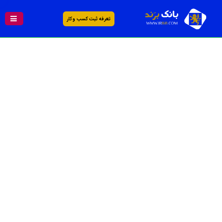
تعرفه ثبت کسب و کار