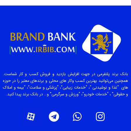
بانک برند پلتفرمی در جهت افزایش بازدید و فروش کسب و کار شماست.
همچنین می‌توانید بهترین کسب وکار های محلی و برندهای معتبر را در حوزه
های “غذا و نوشیدنی “، “خدمات زیبایی”، “پزشکی و سلامت”، “بیمه و املاک
و حقوقی” ، “خدمات خودرو”، “ورزش و سرگرمی” و… در بانک برند پیدا کنید.